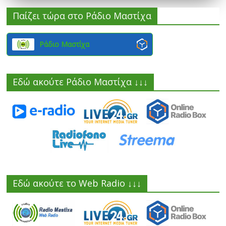
Παίζει τώρα στο Ράδιο Μαστίχα
Ράδιο Μαστίχα
Εδώ ακούτε Ράδιο Μαστίχα ↓↓↓
Εδώ ακούτε το Web Radio ↓↓↓