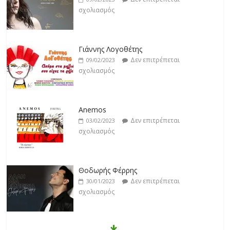
σχολιασμός
Γιάννης Λογοθέτης
Δεν επιτρέπεται
09/02/2023
σχολιασμός
Anemos
Δεν επιτρέπεται
03/02/2023
σχολιασμός
Θοδωρής Φέρρης
Δεν επιτρέπεται
30/01/2023
σχολιασμός