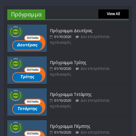
Πρόγραμμα
View All
Πρόγραμμα Δευτέρας
Δεν επιτρέπεται
01/10/2020
σχολιασμός
Πρόγραμμα Τρίτης
Δεν επιτρέπεται
01/10/2020
σχολιασμός
Πρόγραμμα Τετάρτης
Δεν επιτρέπεται
01/10/2020
σχολιασμός
Πρόγραμμα Πέμπτης
Δεν επιτρέπεται
01/10/2020