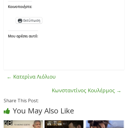
Κοινοποιήστε:
Εκτύπωση
Μου αρέσει αυτό:
←
Κατερίνα Λιόλιου
Κωνσταντίνος Κουλέρμος
→
Share This Post:
You May Also Like