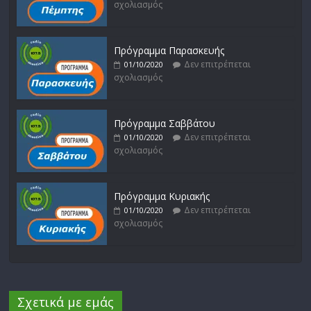
σχολιασμός
Πρόγραμμα Παρασκευής
Δεν επιτρέπεται
01/10/2020
σχολιασμός
Πρόγραμμα Σαββάτου
Δεν επιτρέπεται
01/10/2020
σχολιασμός
Πρόγραμμα Κυριακής
Δεν επιτρέπεται
01/10/2020
σχολιασμός
Σχετικά με εμάς