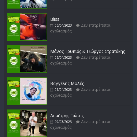
Bliss
Δεν επιτρέπεται
05/04/2023
σχολιασμός
Μάνος Τρυπιάς & Γιώργος Στρατάκης
Δεν επιτρέπεται
05/04/2023
σχολιασμός
Βαγγέλης Μολές
Δεν επιτρέπεται
01/04/2023
σχολιασμός
Δημήτρης Γιώτης
Δεν επιτρέπεται
29/03/2023
σχολιασμός