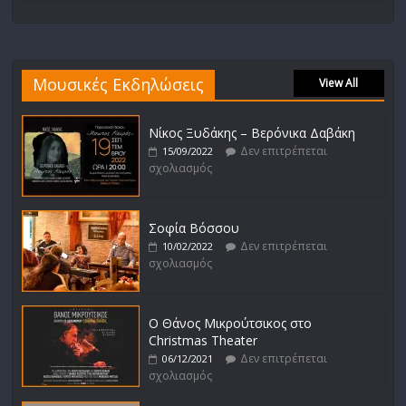
Μουσικές Εκδηλώσεις
View All
Νίκος Ξυδάκης – Βερόνικα Δαβάκη
Δεν επιτρέπεται
15/09/2022
σχολιασμός
Σοφία Βόσσου
Δεν επιτρέπεται
10/02/2022
σχολιασμός
Ο Θάνος Μικρούτσικος στο
Christmas Theater
Δεν επιτρέπεται
06/12/2021
σχολιασμός