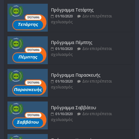
Πρόγραμμα Τετάρτης
Δεν επιτρέπεται
01/10/2020
σχολιασμός
Πρόγραμμα Πέμπτης
Δεν επιτρέπεται
01/10/2020
σχολιασμός
Πρόγραμμα Παρασκευής
Δεν επιτρέπεται
01/10/2020
σχολιασμός
Πρόγραμμα Σαββάτου
Δεν επιτρέπεται
01/10/2020
σχολιασμός