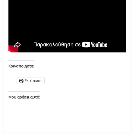
Κοινοποιήστε:
Εκτύπωση
Μου αρέσει αυτό: