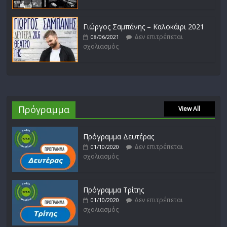
Γιώργος Σαμπάνης – Καλοκάιρι 2021
Δεν επιτρέπεται
08/06/2021
σχολιασμός
Πρόγραμμα
View All
Πρόγραμμα Δευτέρας
Δεν επιτρέπεται
01/10/2020
σχολιασμός
Πρόγραμμα Τρίτης
Δεν επιτρέπεται
01/10/2020
σχολιασμός