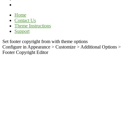
Home
Contact Us
Theme Instructions
Support
Set footer copyright from with theme options
Configure in Appearance > Customize > Additional Options >
Footer Copyright Editor