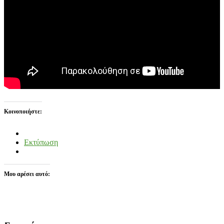
Κοινοποιήστε:
Εκτύπωση
Μου αρέσει αυτό: