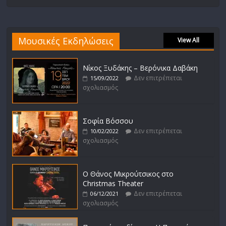
Μουσικές Εκδηλώσεις
View All
Νίκος Ξυδάκης – Βερόνικα Δαβάκη
Δεν επιτρέπεται
15/09/2022
σχολιασμός
Σοφία Βόσσου
Δεν επιτρέπεται
10/02/2022
σχολιασμός
Ο Θάνος Μικρούτσικος στο
Christmas Theater
Δεν επιτρέπεται
06/12/2021
σχολιασμός