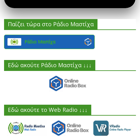
Παίζει τώρα στο Ράδιο Μαστίχα
Ράδιο Μαστίχα
Εδώ ακούτε Ράδιο Μαστίχα ↓↓↓
Εδώ ακούτε το Web Radio ↓↓↓