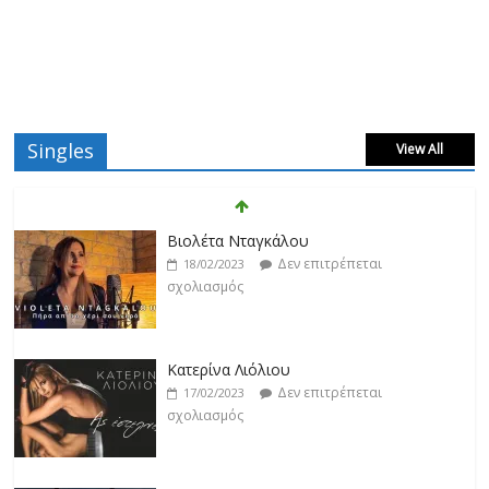
Singles
View All
Βιολέτα Νταγκάλου
Δεν επιτρέπεται
18/02/2023
σχολιασμός
Κατερίνα Λιόλιου
Δεν επιτρέπεται
17/02/2023
σχολιασμός