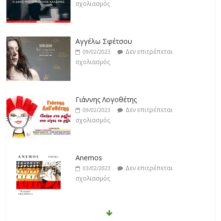
σχολιασμός
Αγγέλω Σφέτσου
Δεν επιτρέπεται
09/02/2023
σχολιασμός
Γιάννης Λογοθέτης
Δεν επιτρέπεται
09/02/2023
σχολιασμός
Anemos
Δεν επιτρέπεται
03/02/2023
σχολιασμός
Θοδωρής Φέρρης