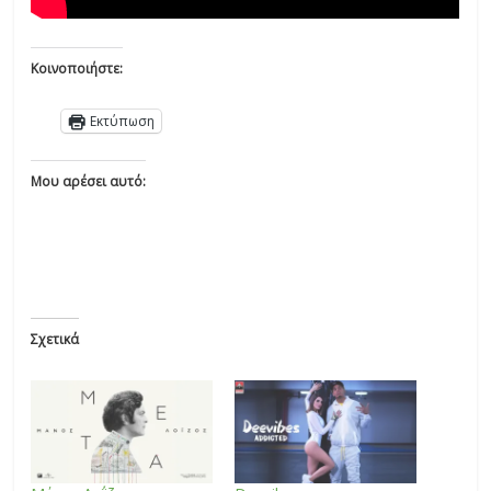
Κοινοποιήστε:
Εκτύπωση
Μου αρέσει αυτό:
Σχετικά