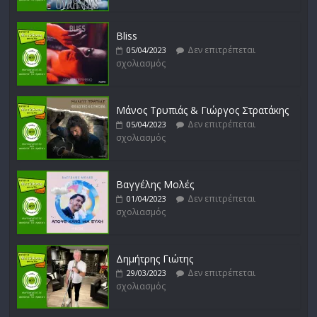
Bliss
Δεν επιτρέπεται
05/04/2023
σχολιασμός
Μάνος Τρυπιάς & Γιώργος Στρατάκης
Δεν επιτρέπεται
05/04/2023
σχολιασμός
Βαγγέλης Μολές
Δεν επιτρέπεται
01/04/2023
σχολιασμός
Δημήτρης Γιώτης
Δεν επιτρέπεται
29/03/2023
σχολιασμός