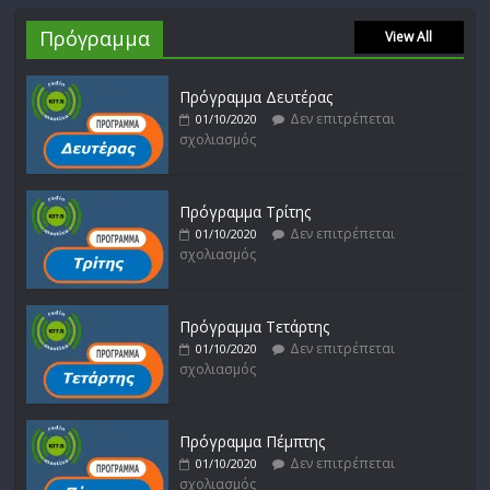
Πρόγραμμα
View All
Πρόγραμμα Δευτέρας
Δεν επιτρέπεται
01/10/2020
σχολιασμός
Πρόγραμμα Τρίτης
Δεν επιτρέπεται
01/10/2020
σχολιασμός
Πρόγραμμα Τετάρτης
Δεν επιτρέπεται
01/10/2020
σχολιασμός
Πρόγραμμα Πέμπτης
Δεν επιτρέπεται
01/10/2020
σχολιασμός