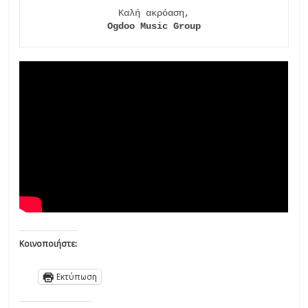
Ogdoo Music Group
Κοινοποιήστε:
Εκτύπωση