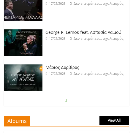
Δεν επιτρέπεται σχολιασμός
17/02/2023
George P. Lemos feat. Ασπασία Λαιμού
Δεν επιτρέπεται σχολιασμός
17/02/2023
Μάριος Δαρβίρας
Δεν επιτρέπεται σχολιασμός
17/02/2023
Klavdia
Δεν επιτρέπεται σχολιασμός
17/02/2023
Albums
View All