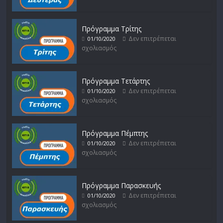
Πρόγραμμα Τρίτης
Δεν επιτρέπεται
01/10/2020
σχολιασμός
Πρόγραμμα Τετάρτης
Δεν επιτρέπεται
01/10/2020
σχολιασμός
Πρόγραμμα Πέμπτης
Δεν επιτρέπεται
01/10/2020
σχολιασμός
Πρόγραμμα Παρασκευής
Δεν επιτρέπεται
01/10/2020
σχολιασμός