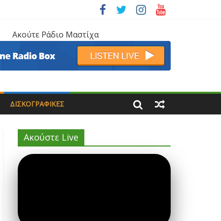
Ακούτε Ράδιο Μαστίχα
ΔΙΣΚΟΓΡΑΦΙΚΈΣ
Ακούστε Live