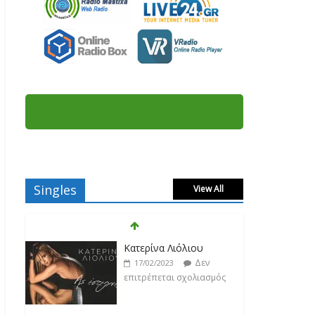
Singles
View All
Κατερίνα Λιόλιου
Δεν
17/02/2023
επιτρέπεται σχολιασμός