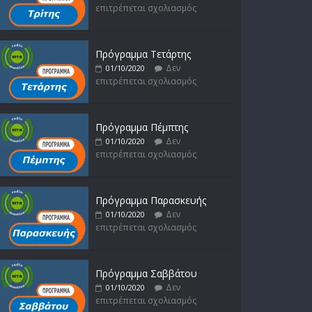
επιτρέπεται σχολιασμός
Δυνάμεις του Αιγαίου
Δεν
15/02/2023
επιτρέπεται σχολιασμός
Πρόγραμμα Τετάρτης
Δεν
01/10/2020
επιτρέπεται σχολιασμός
Πρόγραμμα Πέμπτης
Δεν
01/10/2020
επιτρέπεται σχολιασμός
Πρόγραμμα Παρασκευής
Δεν
01/10/2020
επιτρέπεται σχολιασμός
Πρόγραμμα Σαββάτου
Δεν
01/10/2020
επιτρέπεται σχολιασμός