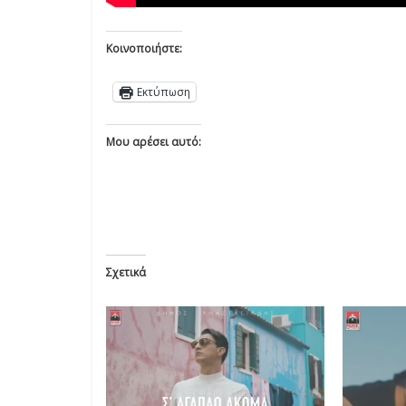
Κοινοποιήστε:
Εκτύπωση
Μου αρέσει αυτό:
Σχετικά