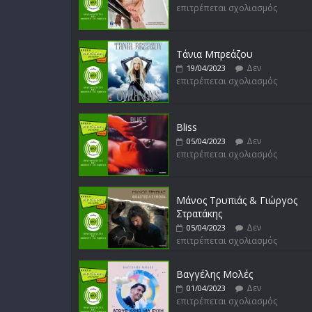
επιτρέπεται σχολιασμός
Τάνια Μπρεάζου
Δεν
19/04/2023
επιτρέπεται σχολιασμός
Bliss
Δεν
05/04/2023
επιτρέπεται σχολιασμός
Μάνος Τρυπιάς & Γιώργος
Στρατάκης
Δεν
05/04/2023
επιτρέπεται σχολιασμός
Βαγγέλης Μολές
Δεν
01/04/2023
επιτρέπεται σχολιασμός