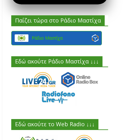
Παίζει τώρα στο Ράδιο Μαστίχα
Ράδιο Μαστίχα
Εδώ ακούτε Ράδιο Μαστίχα ↓↓↓
Εδώ ακούτε το Web Radio ↓↓↓