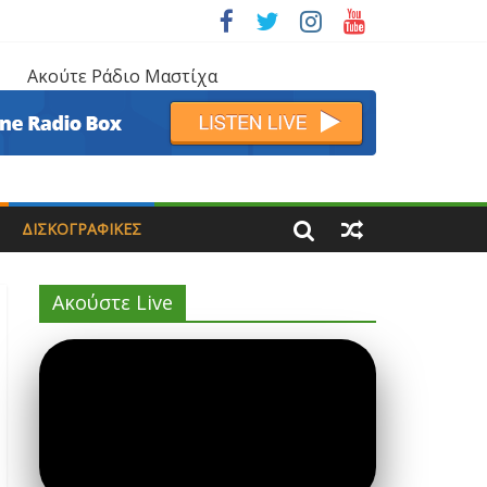
Ακούτε Ράδιο Μαστίχα
ΔΙΣΚΟΓΡΑΦΙΚΈΣ
Ακούστε Live