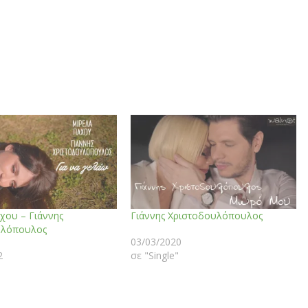
χου – Γιάννης
Γιάννης Χριστοδουλόπουλος
υλόπουλος
03/03/2020
2
σε "Single"