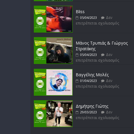
Bliss
Δεν
05/04/2023
επιτρέπεται σχολιασμός
Μάνος Τρυπιάς & Γιώργος
Στρατάκης
Δεν
05/04/2023
επιτρέπεται σχολιασμός
Βαγγέλης Μολές
Δεν
01/04/2023
επιτρέπεται σχολιασμός
Δημήτρης Γιώτης
Δεν
29/03/2023
επιτρέπεται σχολιασμός