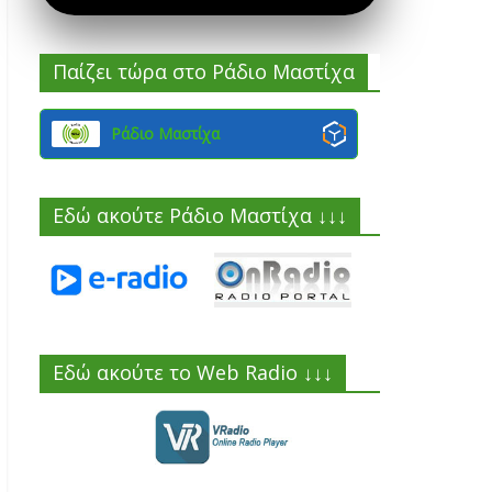
Παίζει τώρα στο Ράδιο Μαστίχα
Ράδιο Μαστίχα
Εδώ ακούτε Ράδιο Μαστίχα ↓↓↓
Εδώ ακούτε το Web Radio ↓↓↓