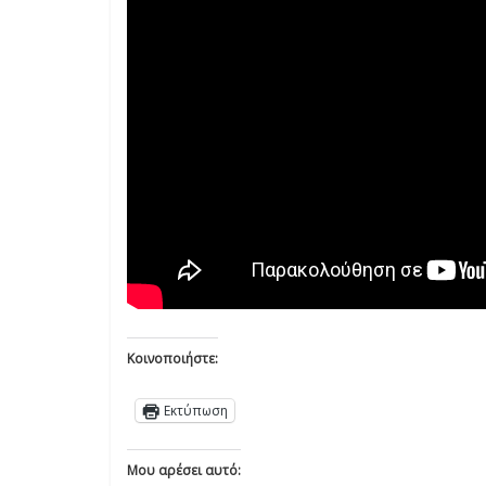
Κοινοποιήστε:
Εκτύπωση
Μου αρέσει αυτό: