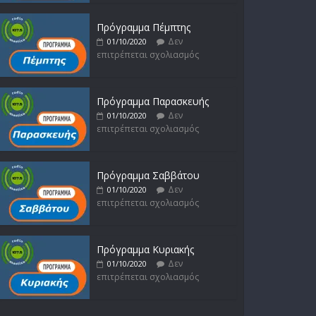
Πρόγραμμα Πέμπτης
Δεν
01/10/2020
επιτρέπεται σχολιασμός
Πρόγραμμα Παρασκευής
Δεν
01/10/2020
επιτρέπεται σχολιασμός
Πρόγραμμα Σαββάτου
Δεν
01/10/2020
επιτρέπεται σχολιασμός
Πρόγραμμα Κυριακής
Δεν
01/10/2020
επιτρέπεται σχολιασμός