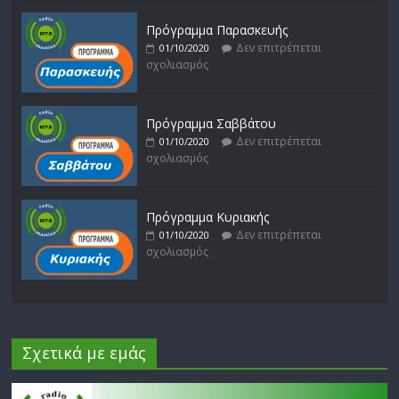
Πρόγραμμα Παρασκευής
Δεν επιτρέπεται
01/10/2020
σχολιασμός
Πρόγραμμα Σαββάτου
Δεν επιτρέπεται
01/10/2020
σχολιασμός
Πρόγραμμα Κυριακής
Δεν επιτρέπεται
01/10/2020
σχολιασμός
Σχετικά με εμάς