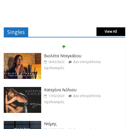
Singles
View All
Βιολέτα Νταγκάλου
Δεν επιτρέπεται
18/02/2023
σχολιασμός
Κατερίνα Λιόλιου
Δεν επιτρέπεται
17/02/2023
σχολιασμός
Ντίμης