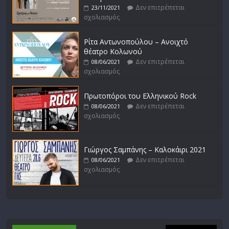
Δεν επιτρέπεται
23/11/2021
σχολιασμός
Ρίτα Αντωνοπούλου – Ανοιχτό
θέατρο Κολωνού
Δεν επιτρέπεται
08/06/2021
σχολιασμός
Πρωτοπόροι του Ελληνικού Rock
Δεν επιτρέπεται
08/06/2021
σχολιασμός
Γιώργος Σαμπάνης – Καλοκάιρι 2021
Δεν επιτρέπεται
08/06/2021
σχολιασμός