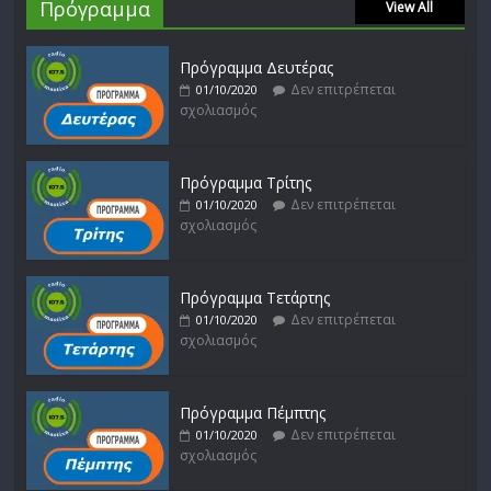
Πρόγραμμα
View All
Πρόγραμμα Δευτέρας
Δεν επιτρέπεται
01/10/2020
σχολιασμός
Πρόγραμμα Τρίτης
Δεν επιτρέπεται
01/10/2020
σχολιασμός
Πρόγραμμα Τετάρτης
Δεν επιτρέπεται
01/10/2020
σχολιασμός
Πρόγραμμα Πέμπτης
Δεν επιτρέπεται
01/10/2020
σχολιασμός