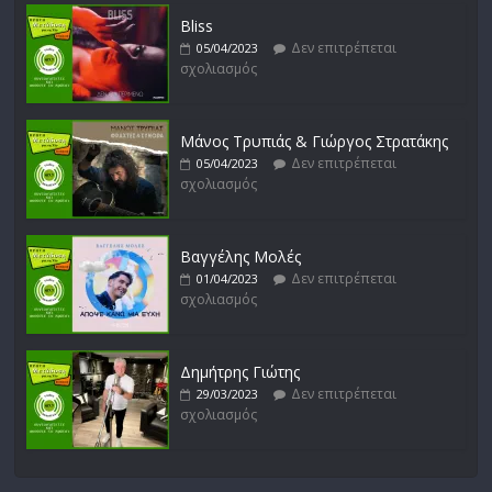
Bliss
Δεν επιτρέπεται
05/04/2023
σχολιασμός
Μάνος Τρυπιάς & Γιώργος Στρατάκης
Δεν επιτρέπεται
05/04/2023
σχολιασμός
Βαγγέλης Μολές
Δεν επιτρέπεται
01/04/2023
σχολιασμός
Δημήτρης Γιώτης
Δεν επιτρέπεται
29/03/2023
σχολιασμός