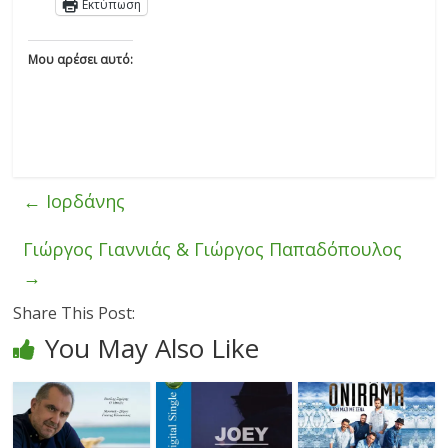
Εκτύπωση
Μου αρέσει αυτό:
←
Ιορδάνης
Γιώργος Γιαννιάς & Γιώργος Παπαδόπουλος
→
Share This Post:
You May Also Like