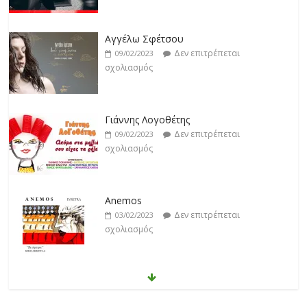
Αγγέλω Σφέτσου
Δεν επιτρέπεται
09/02/2023
σχολιασμός
Γιάννης Λογοθέτης
Δεν επιτρέπεται
09/02/2023
σχολιασμός
Anemos
Δεν επιτρέπεται
03/02/2023
σχολιασμός
Θοδωρής Φέρρης
Δεν επιτρέπεται
30/01/2023