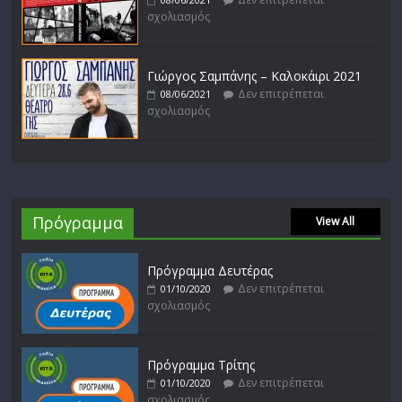
σχολιασμός
Γιώργος Σαμπάνης – Καλοκάιρι 2021
Δεν επιτρέπεται
08/06/2021
σχολιασμός
Πρόγραμμα
View All
Πρόγραμμα Δευτέρας
Δεν επιτρέπεται
01/10/2020
σχολιασμός
Πρόγραμμα Τρίτης
Δεν επιτρέπεται
01/10/2020
σχολιασμός