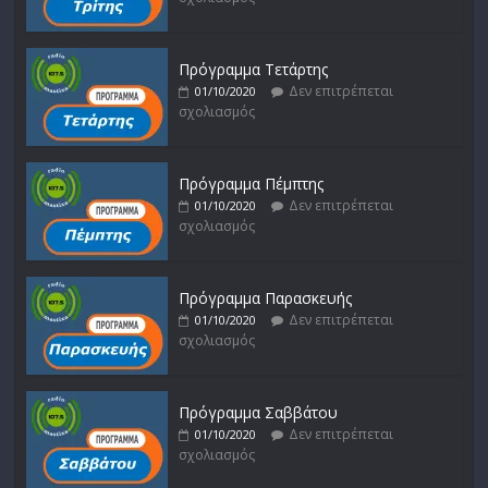
Πρόγραμμα Τετάρτης
Δεν επιτρέπεται
01/10/2020
σχολιασμός
Πρόγραμμα Πέμπτης
Δεν επιτρέπεται
01/10/2020
σχολιασμός
Πρόγραμμα Παρασκευής
Δεν επιτρέπεται
01/10/2020
σχολιασμός
Πρόγραμμα Σαββάτου
Δεν επιτρέπεται
01/10/2020
σχολιασμός