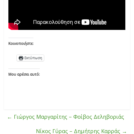
Κοινοποιήστε:
Εκτύπωση
Μου αρέσει αυτό:
←
Γιώργος Μαργαρίτης – Φοίβος Δεληβοριάς
Νίκος Γύρας – Δημήτρης Καρράς
→