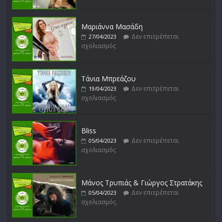
Δεν επιτρέπεται
16/02/2023
σχολιασμός
Μαριάννα Μασάδη
Δεν επιτρέπεται
27/04/2023
σχολιασμός
Δυνάμεις του Αιγαίου
Δεν επιτρέπεται
15/02/2023
σχολιασμός
Τάνια Μπρεάζου
Δεν επιτρέπεται
19/04/2023
σχολιασμός
Bliss
Δεν επιτρέπεται
05/04/2023
σχολιασμός
Μάνος Τρυπιάς & Γιώργος Στρατάκης
Δεν επιτρέπεται
05/04/2023
σχολιασμός