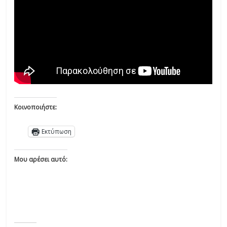
Κοινοποιήστε:
Εκτύπωση
Μου αρέσει αυτό: