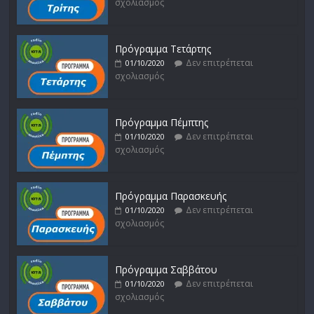
σχολιασμός
Πρόγραμμα Τετάρτης
Δεν επιτρέπεται
01/10/2020
σχολιασμός
Πρόγραμμα Πέμπτης
Δεν επιτρέπεται
01/10/2020
σχολιασμός
Πρόγραμμα Παρασκευής
Δεν επιτρέπεται
01/10/2020
σχολιασμός
Πρόγραμμα Σαββάτου
Δεν επιτρέπεται
01/10/2020
σχολιασμός