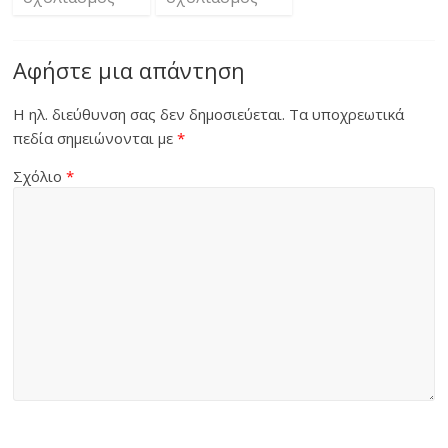
Αφήστε μια απάντηση
Η ηλ. διεύθυνση σας δεν δημοσιεύεται.
Τα υποχρεωτικά
πεδία σημειώνονται με
*
Σχόλιο
*