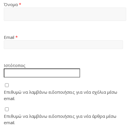
Όνομα
*
Email
*
Ιστότοπος
Επιθυμώ να λαμβάνω ειδοποιήσεις για νέα σχόλια μέσω
email.
Επιθυμώ να λαμβάνω ειδοποιήσεις για νέα άρθρα μέσω
email.