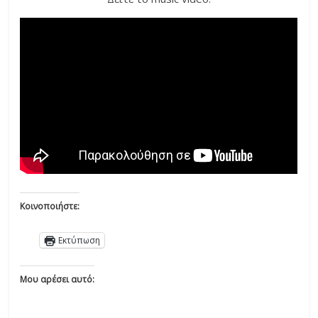
Κοινοποιήστε:
Εκτύπωση
Μου αρέσει αυτό: