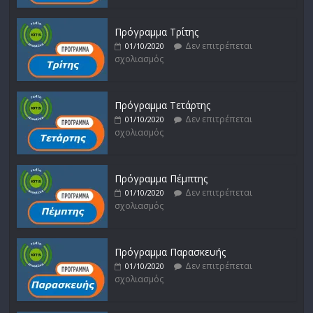
Πρόγραμμα Τρίτης
Δεν επιτρέπεται
01/10/2020
σχολιασμός
Πρόγραμμα Τετάρτης
Δεν επιτρέπεται
01/10/2020
σχολιασμός
Πρόγραμμα Πέμπτης
Δεν επιτρέπεται
01/10/2020
σχολιασμός
Πρόγραμμα Παρασκευής
Δεν επιτρέπεται
01/10/2020
σχολιασμός