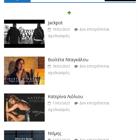
σχολιασμός
Βιολέτα Νταγκάλου
Δεν επιτρέπεται
18/02/2023
σχολιασμός
Κατερίνα Λιόλιου
Δεν επιτρέπεται
17/02/2023
σχολιασμός
Ντίμης
Δεν επιτρέπεται
17/02/2023
σχολιασμός
Darkon feat. Τζένη Κοσμίδου