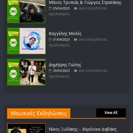
Μάνος Τρυπιάς & Γιώργος Στρατάκης
Δεν επιτρέπεται
05/04/2023
σχολιασμός
Βαγγέλης Μολές
Δεν επιτρέπεται
01/04/2023
σχολιασμός
Δημήτρης Γιώτης
Δεν επιτρέπεται
29/03/2023
σχολιασμός
Μουσικές Εκδηλώσεις
View All
Νίκος Ξυδάκης – Βερόνικα Δαβάκη