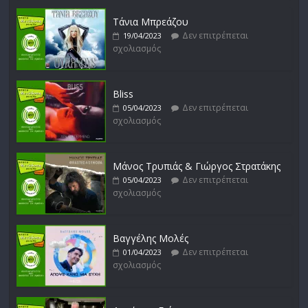
Δεν επιτρέπεται
16/02/2023
σχολιασμός
Τάνια Μπρεάζου
Δεν επιτρέπεται
19/04/2023
σχολιασμός
Bliss
Δεν επιτρέπεται
05/04/2023
σχολιασμός
Μάνος Τρυπιάς & Γιώργος Στρατάκης
Δεν επιτρέπεται
05/04/2023
σχολιασμός
Βαγγέλης Μολές
Δεν επιτρέπεται
01/04/2023
σχολιασμός