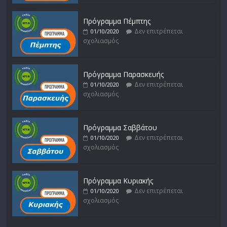
Πρόγραμμα Πέμπτης
Δεν επιτρέπεται
01/10/2020
σχολιασμός
Πρόγραμμα Παρασκευής
Δεν επιτρέπεται
01/10/2020
σχολιασμός
Πρόγραμμα Σαββάτου
Δεν επιτρέπεται
01/10/2020
σχολιασμός
Πρόγραμμα Κυριακής
Δεν επιτρέπεται
01/10/2020
σχολιασμός