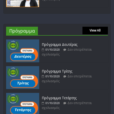
Πρόγραμμα
View All
Πρόγραμμα Δευτέρας
Δεν επιτρέπεται
01/10/2020
σχολιασμός
Πρόγραμμα Τρίτης
Δεν επιτρέπεται
01/10/2020
σχολιασμός
Πρόγραμμα Τετάρτης
Δεν επιτρέπεται
01/10/2020
σχολιασμός