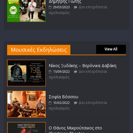
Δημήτρης Γιώτης
Δεν επιτρέπεται
29/03/2023
σχολιασμός
Μουσικές Εκδηλώσεις
View All
Νίκος Ξυδάκης – Βερόνικα Δαβάκη
Δεν επιτρέπεται
15/09/2022
σχολιασμός
Σοφία Βόσσου
Δεν επιτρέπεται
10/02/2022
σχολιασμός
Ο Θάνος Μικρούτσικος στο