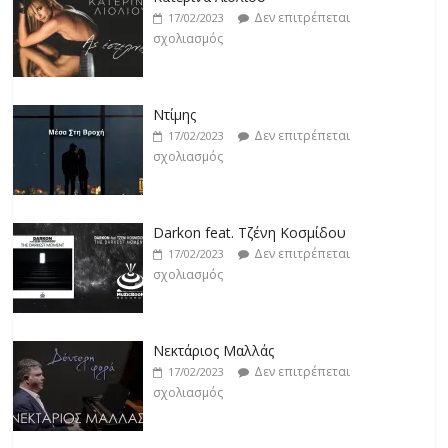
Δεν επιτρέπεται
17/02/2023
σχολιασμός
Ντίμης
Δεν επιτρέπεται
17/02/2023
σχολιασμός
Darkon feat. Τζένη Κοσμίδου
Δεν επιτρέπεται
17/02/2023
σχολιασμός
Νεκτάριος Μαλλάς
Δεν επιτρέπεται
17/02/2023
σχολιασμός