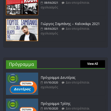
Δεν επιτρέπεται
08/06/2021
σχολιασμός
Γιώργος Σαμπάνης – Καλοκάιρι 2021
Δεν επιτρέπεται
08/06/2021
σχολιασμός
Πρόγραμμα
View All
Πρόγραμμα Δευτέρας
Δεν επιτρέπεται
01/10/2020
σχολιασμός
Πρόγραμμα Τρίτης
Δεν επιτρέπεται
01/10/2020