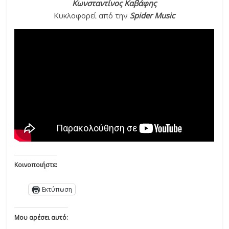
Κωνσταντίνος Καβάφης
Κυκλοφορεί από την
Spider Music
Κοινοποιήστε:
Εκτύπωση
Μου αρέσει αυτό: