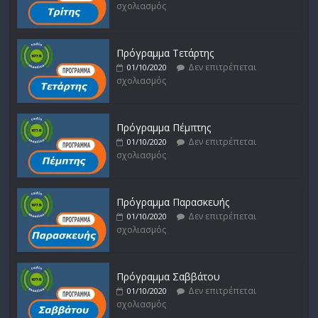
σχολιασμός
Πρόγραμμα Τετάρτης
Δεν επιτρέπεται
01/10/2020
σχολιασμός
Πρόγραμμα Πέμπτης
Δεν επιτρέπεται
01/10/2020
σχολιασμός
Πρόγραμμα Παρασκευής
Δεν επιτρέπεται
01/10/2020
σχολιασμός
Πρόγραμμα Σαββάτου
Δεν επιτρέπεται
01/10/2020
σχολιασμός