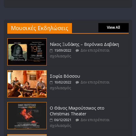
Μουσικές Εκδηλώσεις
View All
Νίκος Ξυδάκης – Βερόνικα Δαβάκη
Δεν επιτρέπεται
15/09/2022
σχολιασμός
Σοφία Βόσσου
Δεν επιτρέπεται
10/02/2022
σχολιασμός
Ο Θάνος Μικρούτσικος στο
Christmas Theater
Δεν επιτρέπεται
06/12/2021
σχολιασμός