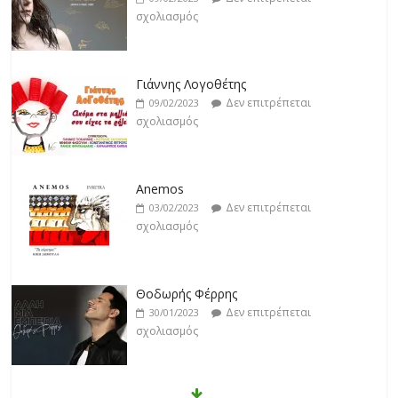
σχολιασμός
Γιάννης Λογοθέτης
Δεν επιτρέπεται
09/02/2023
σχολιασμός
Anemos
Δεν επιτρέπεται
03/02/2023
σχολιασμός
Θοδωρής Φέρρης
Δεν επιτρέπεται
30/01/2023
σχολιασμός