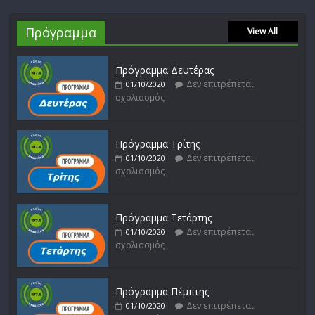
Πρόγραμμα
View All
Πρόγραμμα Δευτέρας
Δεν επιτρέπεται
01/10/2020
σχολιασμός
Πρόγραμμα Τρίτης
Δεν επιτρέπεται
01/10/2020
σχολιασμός
Πρόγραμμα Τετάρτης
Δεν επιτρέπεται
01/10/2020
σχολιασμός
Πρόγραμμα Πέμπτης
Δεν επιτρέπεται
01/10/2020