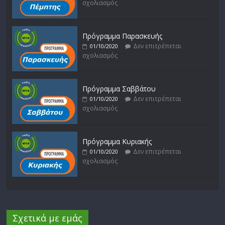
σχολιασμός
Πρόγραμμα Παρασκευής
Δεν επιτρέπεται
01/10/2020
σχολιασμός
Πρόγραμμα Σαββάτου
Δεν επιτρέπεται
01/10/2020
σχολιασμός
Πρόγραμμα Κυριακής
Δεν επιτρέπεται
01/10/2020
σχολιασμός
Σχετικά με εμάς