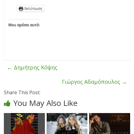
Εκτύπωση
Μου αρέσει αυτό:
←
Δημήτρης Κόψης
Γιώργος Αδαμόπουλος
→
Share This Post:
You May Also Like