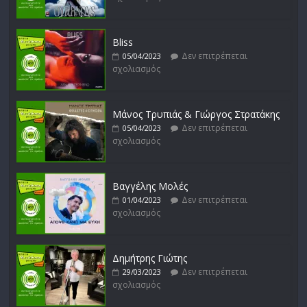
Bliss
Δεν επιτρέπεται
05/04/2023
σχολιασμός
Μάνος Τρυπιάς & Γιώργος Στρατάκης
Δεν επιτρέπεται
05/04/2023
σχολιασμός
Βαγγέλης Μολές
Δεν επιτρέπεται
01/04/2023
σχολιασμός
Δημήτρης Γιώτης
Δεν επιτρέπεται
29/03/2023
σχολιασμός