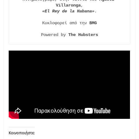
Villaronga
«El Rey de la Habana»
.

Κυκλοφορεί από την 
BMG
Powered by 
The Hubsters
Κοινοποιήστε: