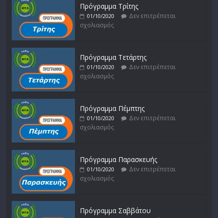
Πρόγραμμα Τρίτης
Δεν επιτρέπεται
01/10/2020
σχολιασμός
Πρόγραμμα Τετάρτης
Δεν επιτρέπεται
01/10/2020
σχολιασμός
Πρόγραμμα Πέμπτης
Δεν επιτρέπεται
01/10/2020
σχολιασμός
Πρόγραμμα Παρασκευής
Δεν επιτρέπεται
01/10/2020
σχολιασμός
Πρόγραμμα Σαββάτου