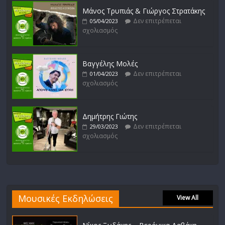
Μάνος Τρυπιάς & Γιώργος Στρατάκης
Δεν επιτρέπεται
05/04/2023
σχολιασμός
Βαγγέλης Μολές
Δεν επιτρέπεται
01/04/2023
σχολιασμός
Δημήτρης Γιώτης
Δεν επιτρέπεται
29/03/2023
σχολιασμός
Μουσικές Εκδηλώσεις
View All