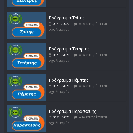
Πρόγραμμα Τρίτης
Δεν επιτρέπεται
01/10/2020
σχολιασμός
Πρόγραμμα Τετάρτης
Δεν επιτρέπεται
01/10/2020
σχολιασμός
Πρόγραμμα Πέμπτης
Δεν επιτρέπεται
01/10/2020
σχολιασμός
Πρόγραμμα Παρασκευής
Δεν επιτρέπεται
01/10/2020
σχολιασμός