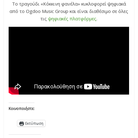
Το τραγούδι «Κόκκινη φανέλα» κυκλοφορεί ψηφιακά
από το Ogdoo Music Group και είναι διαθέσιμο σε όλες
τις
ψηφιακές πλατφόρμες
.
Κοινοποιήστε:
Εκτύπωση