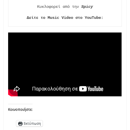
Κυκλοφορεί από την 
Spicy
Δείτε το Music Video στο YouTube:
Κοινοποιήστε:
Εκτύπωση