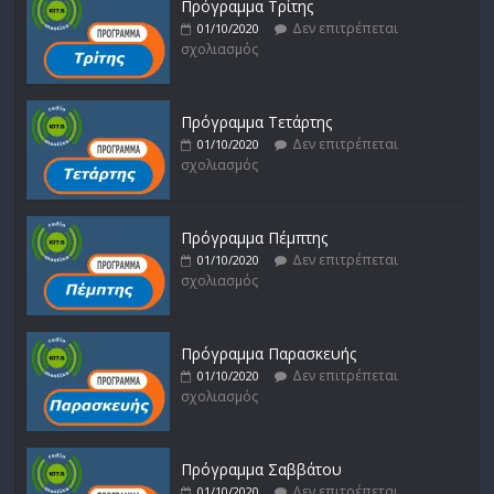
Πρόγραμμα Τρίτης
Δεν επιτρέπεται
01/10/2020
σχολιασμός
Πρόγραμμα Τετάρτης
Δεν επιτρέπεται
01/10/2020
σχολιασμός
Πρόγραμμα Πέμπτης
Δεν επιτρέπεται
01/10/2020
σχολιασμός
Πρόγραμμα Παρασκευής
Δεν επιτρέπεται
01/10/2020
σχολιασμός
Πρόγραμμα Σαββάτου
Δεν επιτρέπεται
01/10/2020