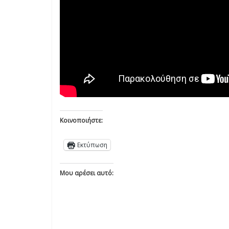
Κοινοποιήστε:
Εκτύπωση
Μου αρέσει αυτό: