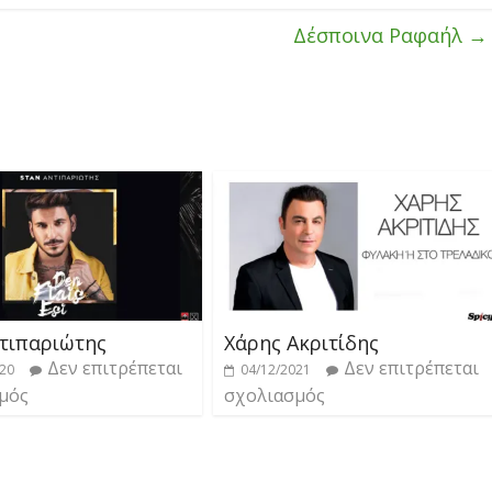
Δέσποινα Ραφαήλ
→
ντιπαριώτης
Χάρης Ακριτίδης
Δεν επιτρέπεται
Δεν επιτρέπεται
020
04/12/2021
μός
σχολιασμός