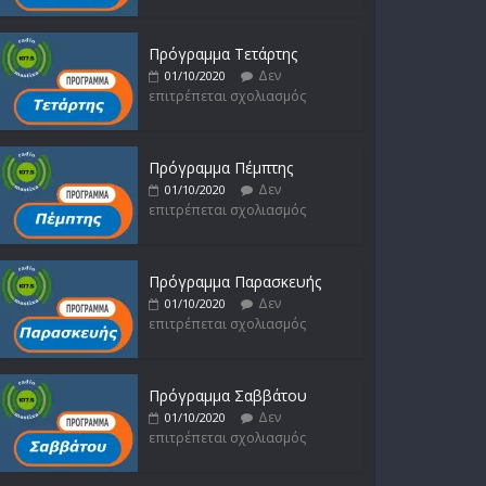
Πρόγραμμα Τετάρτης
Δεν
01/10/2020
επιτρέπεται σχολιασμός
Πρόγραμμα Πέμπτης
Δεν
01/10/2020
επιτρέπεται σχολιασμός
Πρόγραμμα Παρασκευής
Δεν
01/10/2020
επιτρέπεται σχολιασμός
Πρόγραμμα Σαββάτου
Δεν
01/10/2020
επιτρέπεται σχολιασμός