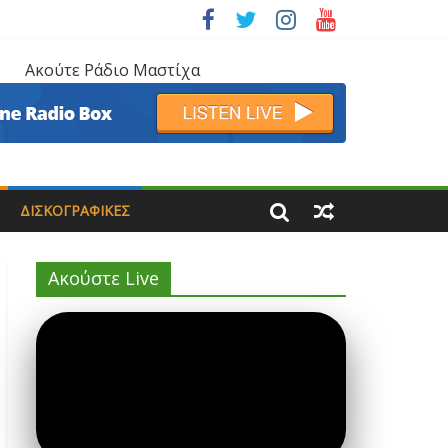
Ακούτε Ράδιο Μαστίχα
ΔΙΣΚΟΓΡΑΦΙΚΈΣ
Ακούστε Live