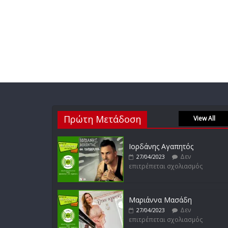
Πρώτη Μετάδοση
View All
Ιορδάνης Αγαπητός
Δεν
27/04/2023
επιτρέπεται σχολιασμός
Μαριάννα Μασάδη
Δεν
27/04/2023
επιτρέπεται σχολιασμός