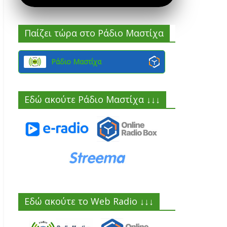
Παίζει τώρα στο Ράδιο Μαστίχα
Ράδιο Μαστίχα
Εδώ ακούτε Ράδιο Μαστίχα ↓↓↓
Εδώ ακούτε το Web Radio ↓↓↓