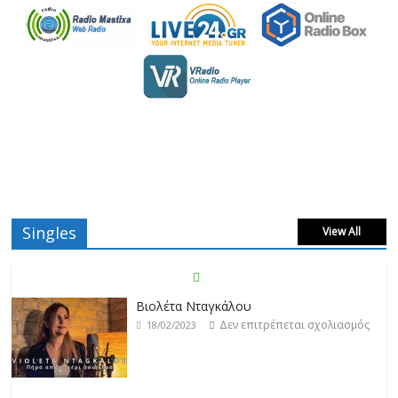
Singles
View All
Βιολέτα Νταγκάλου
Δεν επιτρέπεται σχολιασμός
18/02/2023