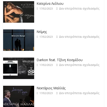
Κατερίνα Λιόλιου
Δεν επιτρέπεται σχολιασμός
17/02/2023
Ντίμης
Δεν επιτρέπεται σχολιασμός
17/02/2023
Darkon feat. Τζένη Κοσμίδου
Δεν επιτρέπεται σχολιασμός
17/02/2023
Νεκτάριος Μαλλάς
Δεν επιτρέπεται σχολιασμός
17/02/2023