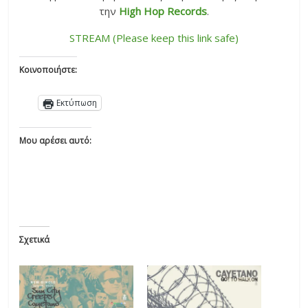
την
High Hop Records
.
STREAM (Please keep this link safe)
Κοινοποιήστε:
Εκτύπωση
Μου αρέσει αυτό:
Σχετικά