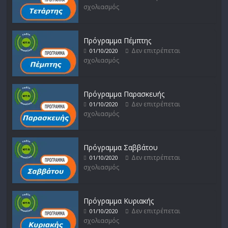
σχολιασμός
Πρόγραμμα Πέμπτης
Δεν επιτρέπεται
01/10/2020
σχολιασμός
Πρόγραμμα Παρασκευής
Δεν επιτρέπεται
01/10/2020
σχολιασμός
Πρόγραμμα Σαββάτου
Δεν επιτρέπεται
01/10/2020
σχολιασμός
Πρόγραμμα Κυριακής
Δεν επιτρέπεται
01/10/2020
σχολιασμός