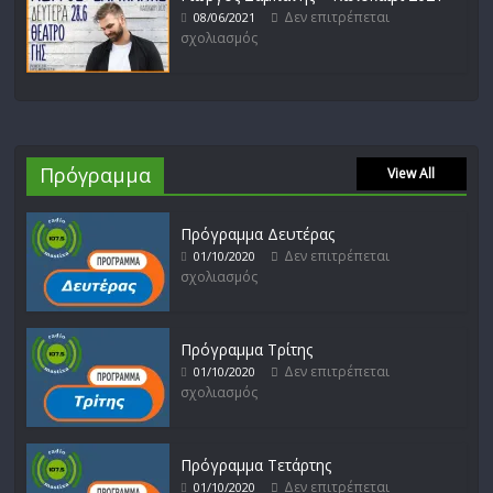
Δεν επιτρέπεται
08/06/2021
σχολιασμός
Πρόγραμμα
View All
Πρόγραμμα Δευτέρας
Δεν επιτρέπεται
01/10/2020
σχολιασμός
Πρόγραμμα Τρίτης
Δεν επιτρέπεται
01/10/2020
σχολιασμός
Πρόγραμμα Τετάρτης
Δεν επιτρέπεται
01/10/2020