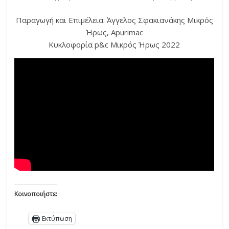
Παραγωγή και Επιμέλεια: Άγγελος Σφακιανάκης Μικρός
Ήρως, Apurimac
Κυκλοφορία p&c Μικρός Ήρως 2022
Κοινοποιήστε:
Εκτύπωση