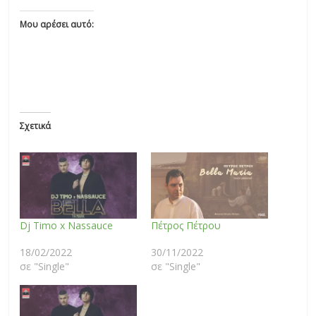
Μου αρέσει αυτό:
Σχετικά
Dj Timo x Nassauce
Πέτρος Πέτρου
18/02/2022
30/11/2022
σε "Single"
σε "Single"