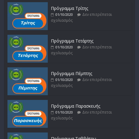
Πρόγραμμα Τρίτης
Δεν επιτρέπεται
01/10/2020
σχολιασμός
Πρόγραμμα Τετάρτης
Δεν επιτρέπεται
01/10/2020
σχολιασμός
Πρόγραμμα Πέμπτης
Δεν επιτρέπεται
01/10/2020
σχολιασμός
Πρόγραμμα Παρασκευής
Δεν επιτρέπεται
01/10/2020
σχολιασμός
Πρόγραμμα Σαββάτου