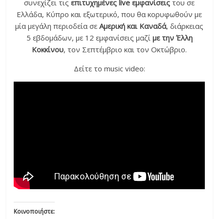
συνεχίζει τις
επιτυχημένες live εμφανίσεις
του σε
Ελλάδα, Κύπρο και εξωτερικό, που θα κορυφωθούν με
μία μεγάλη περιοδεία σε
Αμερική και Καναδά
, διάρκειας
5 εβδομάδων, με 12 εμφανίσεις μαζί
με την Έλλη
Κοκκίνου
, τον Σεπτέμβριο και τον Οκτώβριο.
Δείτε το music video:
Κοινοποιήστε: