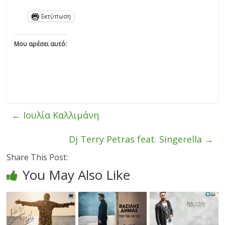
Εκτύπωση
Μου αρέσει αυτό:
←
Ιουλία Καλλιμάνη
Dj Terry Petras feat. Singerella
→
Share This Post:
You May Also Like