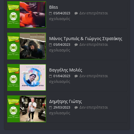
Bliss
Δεν επιτρέπεται
05/04/2023
σχολιασμός
Μάνος Τρυπιάς & Γιώργος Στρατάκης
Δεν επιτρέπεται
05/04/2023
σχολιασμός
Βαγγέλης Μολές
Δεν επιτρέπεται
01/04/2023
σχολιασμός
Δημήτρης Γιώτης
Δεν επιτρέπεται
29/03/2023
σχολιασμός