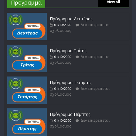
Πρόγραμμα
View All
Πρόγραμμα Δευτέρας
Δεν επιτρέπεται
01/10/2020
σχολιασμός
Πρόγραμμα Τρίτης
Δεν επιτρέπεται
01/10/2020
σχολιασμός
Πρόγραμμα Τετάρτης
Δεν επιτρέπεται
01/10/2020
σχολιασμός
Πρόγραμμα Πέμπτης
Δεν επιτρέπεται
01/10/2020
σχολιασμός