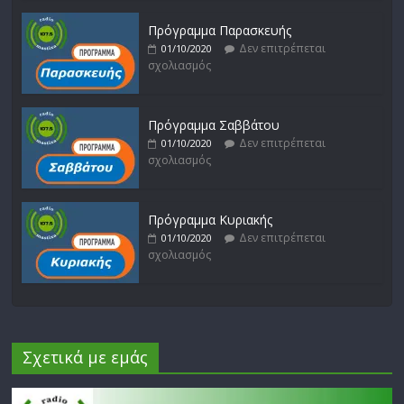
Πρόγραμμα Παρασκευής
Δεν επιτρέπεται
01/10/2020
σχολιασμός
Πρόγραμμα Σαββάτου
Δεν επιτρέπεται
01/10/2020
σχολιασμός
Πρόγραμμα Κυριακής
Δεν επιτρέπεται
01/10/2020
σχολιασμός
Σχετικά με εμάς