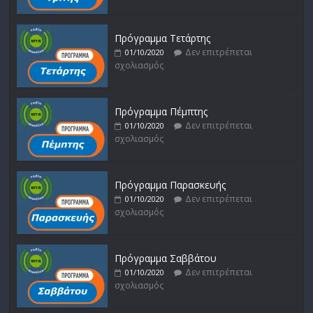
Πρόγραμμα Τετάρτης
Δεν επιτρέπεται
01/10/2020
σχολιασμός
Πρόγραμμα Πέμπτης
Δεν επιτρέπεται
01/10/2020
σχολιασμός
Πρόγραμμα Παρασκευής
Δεν επιτρέπεται
01/10/2020
σχολιασμός
Πρόγραμμα Σαββάτου
Δεν επιτρέπεται
01/10/2020
σχολιασμός