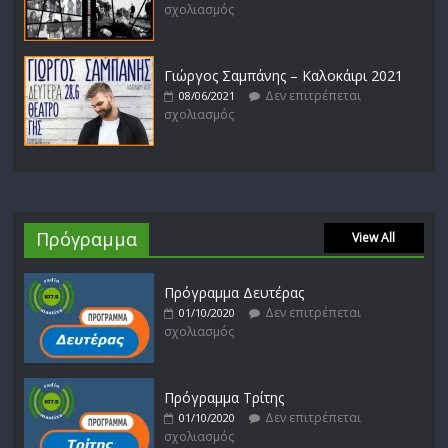
σχολιασμός
Γιώργος Σαμπάνης – Καλοκάιρι 2021
Δεν επιτρέπεται
08/06/2021
σχολιασμός
Πρόγραμμα
View All
Πρόγραμμα Δευτέρας
Δεν επιτρέπεται
01/10/2020
σχολιασμός
Πρόγραμμα Τρίτης
Δεν επιτρέπεται
01/10/2020
σχολιασμός