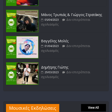
Μάνος Τρυπιάς & Γιώργος Στρατάκης
Δεν επιτρέπεται
05/04/2023
σχολιασμός
Βαγγέλης Μολές
Δεν επιτρέπεται
01/04/2023
σχολιασμός
Δημήτρης Γιώτης
Δεν επιτρέπεται
29/03/2023
σχολιασμός
Μουσικές Εκδηλώσεις
View All