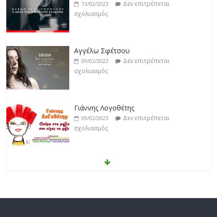
Δεν επιτρέπεται
09/02/2023
σχολιασμός
Γιάννης Λογοθέτης
Δεν επιτρέπεται
09/02/2023
σχολιασμός
Anemos
Δεν επιτρέπεται
03/02/2023
σχολιασμός
Θοδωρής Φέρρης
Δεν επιτρέπεται
30/01/2023
σχολιασμός