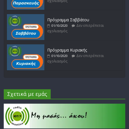
σχολιασμός
Πρόγραμμα Σαββάτου
Δεν επιτρέπεται
01/10/2020
σχολιασμός
Πρόγραμμα Κυριακής
Δεν επιτρέπεται
01/10/2020
σχολιασμός
Σχετικά με εμάς