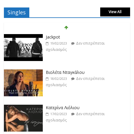
Singles
View All
Βιολέτα Νταγκάλου
Δεν επιτρέπεται
18/02/2023
σχολιασμός
Κατερίνα Λιόλιου
Δεν επιτρέπεται
17/02/2023
σχολιασμός
Ντίμης
Δεν επιτρέπεται
17/02/2023
σχολιασμός