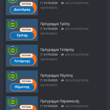
Δεν επιτρέπεται
01/10/2020
σχολιασμός
Πρόγραμμα Τρίτης
Δεν επιτρέπεται
01/10/2020
σχολιασμός
Πρόγραμμα Τετάρτης
Δεν επιτρέπεται
01/10/2020
σχολιασμός
Πρόγραμμα Πέμπτης
Δεν επιτρέπεται
01/10/2020
σχολιασμός
Πρόγραμμα Παρασκευής
Δεν επιτρέπεται
01/10/2020