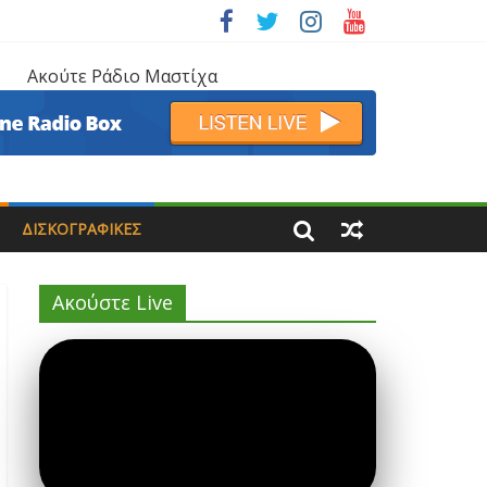
Ακούτε Ράδιο Μαστίχα
ΔΙΣΚΟΓΡΑΦΙΚΈΣ
Ακούστε Live