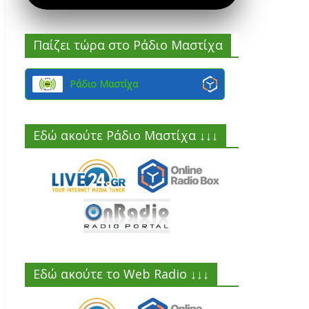
Παίζει τώρα στο Ράδιο Μαστίχα
Ράδιο Μαστίχα
Εδώ ακούτε Ράδιο Μαστίχα ↓↓↓
Εδώ ακούτε το Web Radio ↓↓↓