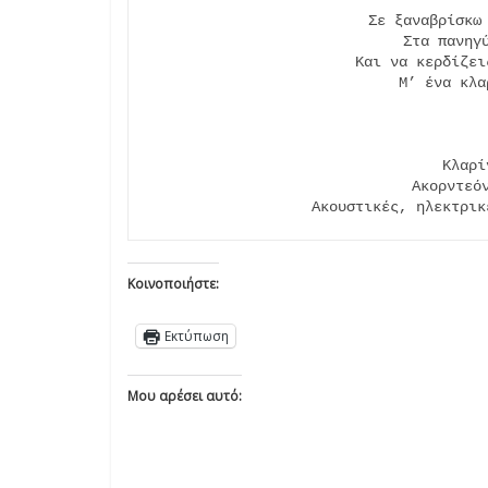
Σε ξαναβρίσκω 
Στα πανηγύ
Και να κερδίζει
Μ’ ένα κλα
Κλαρί
Ακορντεόν
Ακουστικές, ηλεκτρικ
Κοινοποιήστε:
Εκτύπωση
Μου αρέσει αυτό: