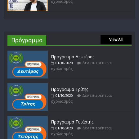
σχολιασμός
Πρόγραμμα
View All
Πρόγραμμα Δευτέρας
Δεν επιτρέπεται
01/10/2020
σχολιασμός
Πρόγραμμα Τρίτης
Δεν επιτρέπεται
01/10/2020
σχολιασμός
Πρόγραμμα Τετάρτης
Δεν επιτρέπεται
01/10/2020
σχολιασμός