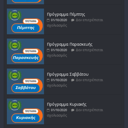
Πρόγραμμα Πέμπτης
Δεν επιτρέπεται
01/10/2020
σχολιασμός
Πρόγραμμα Παρασκευής
Δεν επιτρέπεται
01/10/2020
σχολιασμός
Πρόγραμμα Σαββάτου
Δεν επιτρέπεται
01/10/2020
σχολιασμός
Πρόγραμμα Κυριακής
Δεν επιτρέπεται
01/10/2020
σχολιασμός