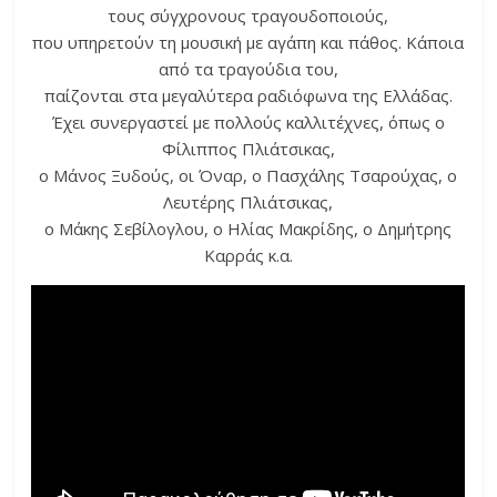
τους σύγχρονους τραγουδοποιούς,
που υπηρετούν τη μουσική με αγάπη και πάθος. Κάποια
από τα τραγούδια του,
παίζονται στα μεγαλύτερα ραδιόφωνα της Ελλάδας.
Έχει συνεργαστεί με πολλούς καλλιτέχνες, όπως ο
Φίλιππος Πλιάτσικας,
ο Μάνος Ξυδούς, οι Όναρ, ο Πασχάλης Τσαρούχας, ο
Λευτέρης Πλιάτσικας,
ο Μάκης Σεβίλογλου, ο Ηλίας Μακρίδης, ο Δημήτρης
Καρράς κ.α.