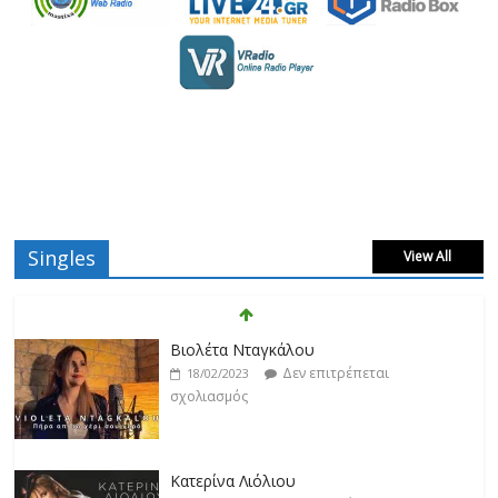
Singles
View All
Βιολέτα Νταγκάλου
Δεν επιτρέπεται
18/02/2023
σχολιασμός
Κατερίνα Λιόλιου