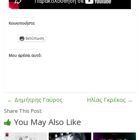
Κοινοποιήστε:
Εκτύπωση
Μου αρέσει αυτό:
←
Δημήτρης Γαύρος
Ηλίας Γκρέκος
→
Share This Post:
You May Also Like