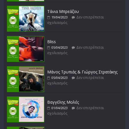
Δεν επιτρέπεται
16/02/2023
σχολιασμός
Τάνια Μπρεάζου
Δεν επιτρέπεται
19/04/2023
σχολιασμός
Bliss
Δεν επιτρέπεται
05/04/2023
σχολιασμός
Μάνος Τρυπιάς & Γιώργος Στρατάκης
Δεν επιτρέπεται
05/04/2023
σχολιασμός
Βαγγέλης Μολές
Δεν επιτρέπεται
01/04/2023
σχολιασμός