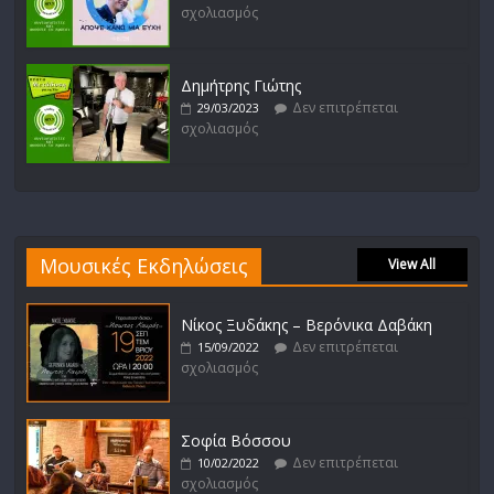
σχολιασμός
Δημήτρης Γιώτης
Δεν επιτρέπεται
29/03/2023
σχολιασμός
Μουσικές Εκδηλώσεις
View All
Νίκος Ξυδάκης – Βερόνικα Δαβάκη
Δεν επιτρέπεται
15/09/2022
σχολιασμός
Σοφία Βόσσου
Δεν επιτρέπεται
10/02/2022
σχολιασμός