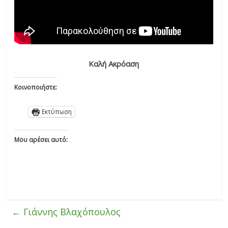
Καλή Ακρόαση
Κοινοποιήστε:
Εκτύπωση
Μου αρέσει αυτό:
←
Γιάννης Βλαχόπουλος