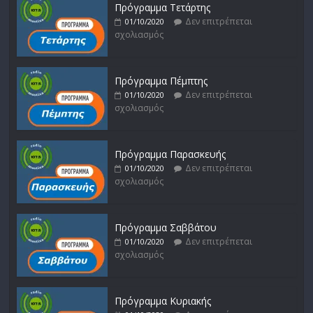
Πρόγραμμα Τετάρτης
Δεν επιτρέπεται
01/10/2020
σχολιασμός
Πρόγραμμα Πέμπτης
Δεν επιτρέπεται
01/10/2020
σχολιασμός
Πρόγραμμα Παρασκευής
Δεν επιτρέπεται
01/10/2020
σχολιασμός
Πρόγραμμα Σαββάτου
Δεν επιτρέπεται
01/10/2020
σχολιασμός
Πρόγραμμα Κυριακής