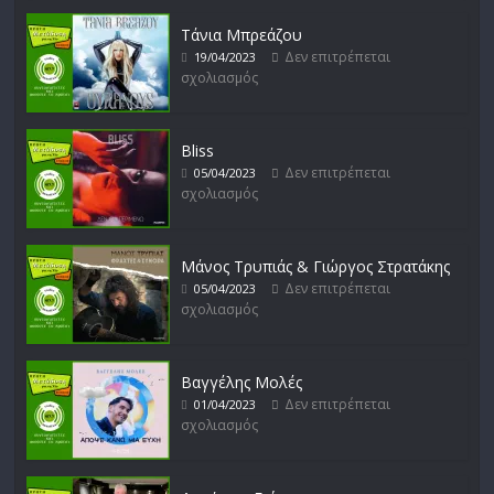
Τάνια Μπρεάζου
Δεν επιτρέπεται
19/04/2023
σχολιασμός
Bliss
Δεν επιτρέπεται
05/04/2023
σχολιασμός
Μάνος Τρυπιάς & Γιώργος Στρατάκης
Δεν επιτρέπεται
05/04/2023
σχολιασμός
Βαγγέλης Μολές
Δεν επιτρέπεται
01/04/2023
σχολιασμός