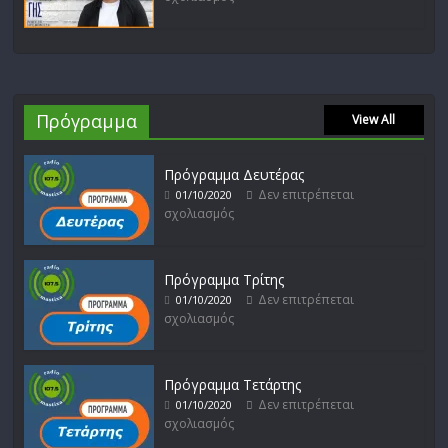
Πρόγραμμα
View All
Πρόγραμμα Δευτέρας
Δεν επιτρέπεται
01/10/2020
σχολιασμός
Πρόγραμμα Τρίτης
Δεν επιτρέπεται
01/10/2020
σχολιασμός
Πρόγραμμα Τετάρτης
Δεν επιτρέπεται
01/10/2020
σχολιασμός