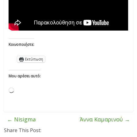
Κοινοποιήστε:
Εκτύπωση
Μου αρέσει αυτό:
←
Nisigma
Άννα Καμαρινού
→
Share This Post: