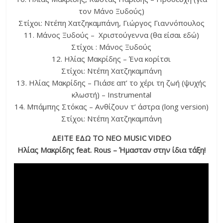
τον Μάνο Ξυδούς)
Στίχοι: Ντέπη Χατζηκαμπάνη, Γιώργος Γιαννόπουλος
11. Μάνος Ξυδούς – Χριστούγεννα (θα είσαι εδώ)
Στίχοι : Μάνος Ξυδούς
12. Ηλίας Μακρίδης – Ένα κορίτσι
Στίχοι: Ντέπη Χατζηκαμπάνη
13. Ηλίας Μακρίδης – Πιάσε απ’ το χέρι τη ζωή (ψυχής
κλωστή) – Instrumental
14. Μπάμπης Στόκας – Ανθίζουν τ’ άστρα (long version)
Στίχοι: Ντέπη Χατζηκαμπάνη
ΔΕΙΤΕ ΕΔΩ ΤΟ ΝΕΟ MUSIC VIDEO
Ηλίας Μακρίδης feat. Rous – Ήμασταν στην ίδια τάξη!