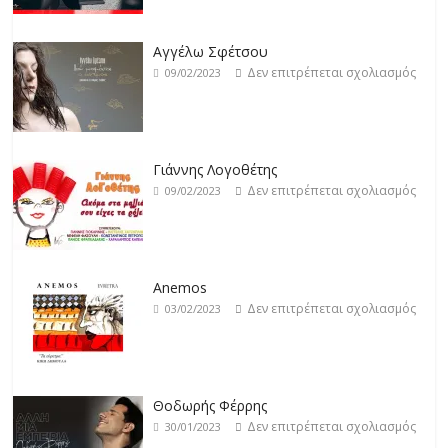
Γιάννης Λογοθέτης
Δεν επιτρέπεται σχολιασμός
09/02/2023
Anemos
Δεν επιτρέπεται σχολιασμός
03/02/2023
Θοδωρής Φέρρης
Δεν επιτρέπεται σχολιασμός
30/01/2023
Νίκος Ζιώγαλας
Δεν επιτρέπεται σχολιασμός
27/01/2023