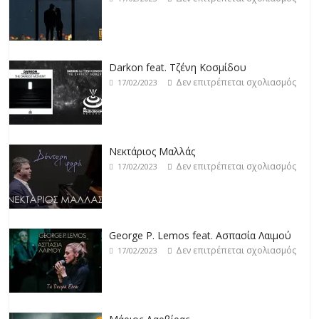
Δεν επιτρέπεται σχολιασμός
17/02/2023
Νεκτάριος Μαλλάς
Δεν επιτρέπεται σχολιασμός
17/02/2023
George P. Lemos feat. Ασπασία Λαιμού
Δεν επιτρέπεται σχολιασμός
17/02/2023
Μάριος Δαρβίρας
Δεν επιτρέπεται σχολιασμός
17/02/2023