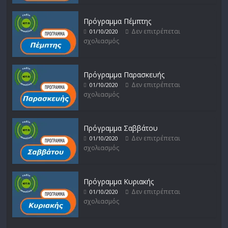
Πρόγραμμα Πέμπτης
Δεν επιτρέπεται
01/10/2020
σχολιασμός
Πρόγραμμα Παρασκευής
Δεν επιτρέπεται
01/10/2020
σχολιασμός
Πρόγραμμα Σαββάτου
Δεν επιτρέπεται
01/10/2020
σχολιασμός
Πρόγραμμα Κυριακής
Δεν επιτρέπεται
01/10/2020
σχολιασμός