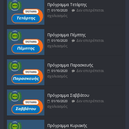
Πρόγραμμα Τετάρτης
Δεν επιτρέπεται
01/10/2020
σχολιασμός
Πρόγραμμα Πέμπτης
Δεν επιτρέπεται
01/10/2020
σχολιασμός
Πρόγραμμα Παρασκευής
Δεν επιτρέπεται
01/10/2020
σχολιασμός
Πρόγραμμα Σαββάτου
Δεν επιτρέπεται
01/10/2020
σχολιασμός
Πρόγραμμα Κυριακής