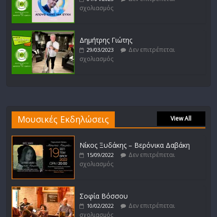
σχολιασμός
Δημήτρης Γιώτης
Δεν επιτρέπεται
29/03/2023
σχολιασμός
Μουσικές Εκδηλώσεις
View All
Νίκος Ξυδάκης – Βερόνικα Δαβάκη
Δεν επιτρέπεται
15/09/2022
σχολιασμός
Σοφία Βόσσου
Δεν επιτρέπεται
10/02/2022
σχολιασμός