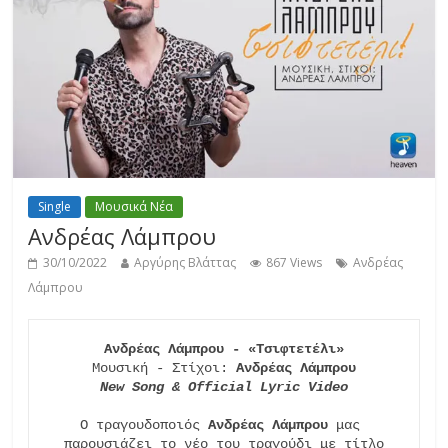
Single
Μουσικά Νέα
Ανδρέας Λάμπρου
30/10/2022
Αργύρης Βλάττας
867 Views
Ανδρέας
Λάμπρου
Ανδρέας Λάμπρου - «Τσιφτετέλι»
Μουσική - Στίχοι: 
Ανδρέας Λάμπρου
New Song & Official Lyric Video
Ο τραγουδοποιός 
Ανδρέας Λάμπρου
 μας 