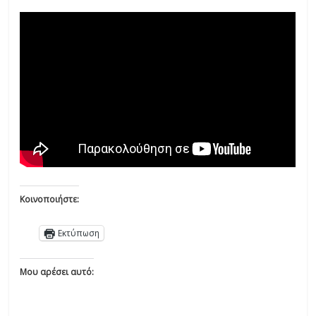
Κοινοποιήστε:
Εκτύπωση
Μου αρέσει αυτό: