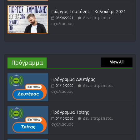
Γιώργος Σαμπάνης – Καλοκάιρι 2021
Δεν επιτρέπεται
08/06/2021
σχολιασμός
Πρόγραμμα
View All
Πρόγραμμα Δευτέρας
Δεν επιτρέπεται
01/10/2020
σχολιασμός
Πρόγραμμα Τρίτης
Δεν επιτρέπεται
01/10/2020
σχολιασμός