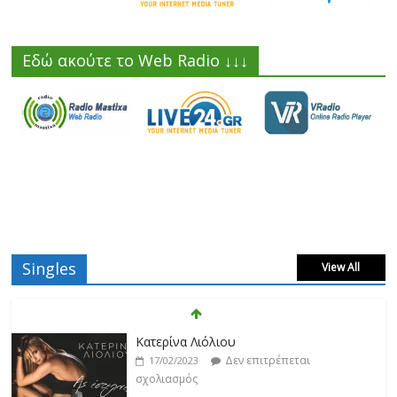
Εδώ ακούτε το Web Radio ↓↓↓
Singles
View All
Κατερίνα Λιόλιου
Δεν επιτρέπεται
17/02/2023
σχολιασμός