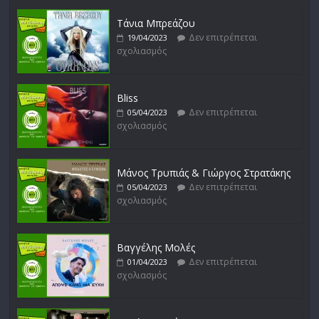
Δεν επιτρέπεται
14/02/2023
σχολιασμός
Τάνια Μπρεάζου
Δεν επιτρέπεται
19/04/2023
σχολιασμός
Bliss
Δεν επιτρέπεται
05/04/2023
σχολιασμός
Μάνος Τρυπιάς & Γιώργος Στρατάκης
Δεν επιτρέπεται
05/04/2023
σχολιασμός
Βαγγέλης Μολές
Δεν επιτρέπεται
01/04/2023
σχολιασμός