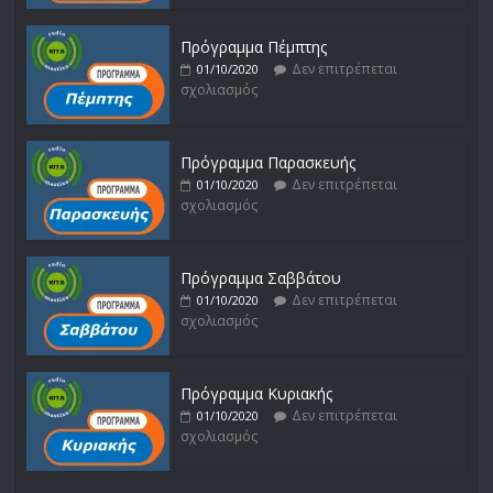
Πρόγραμμα Πέμπτης
Δεν επιτρέπεται
01/10/2020
σχολιασμός
Πρόγραμμα Παρασκευής
Δεν επιτρέπεται
01/10/2020
σχολιασμός
Πρόγραμμα Σαββάτου
Δεν επιτρέπεται
01/10/2020
σχολιασμός
Πρόγραμμα Κυριακής
Δεν επιτρέπεται
01/10/2020
σχολιασμός