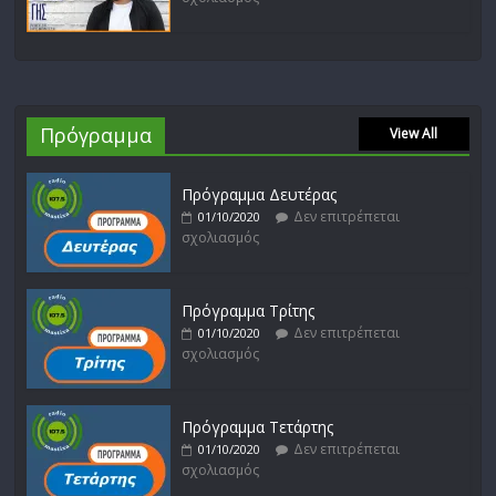
Πρόγραμμα
View All
Πρόγραμμα Δευτέρας
Δεν επιτρέπεται
01/10/2020
σχολιασμός
Πρόγραμμα Τρίτης
Δεν επιτρέπεται
01/10/2020
σχολιασμός
Πρόγραμμα Τετάρτης
Δεν επιτρέπεται
01/10/2020
σχολιασμός