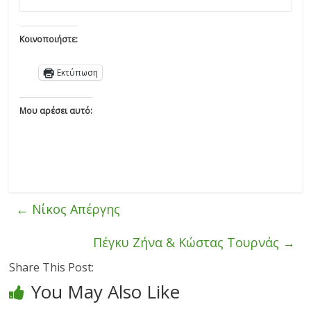
Κοινοποιήστε:
Εκτύπωση
Μου αρέσει αυτό:
←
Νίκος Απέργης
Πέγκυ Ζήνα & Κώστας Τουρνάς
→
Share This Post:
You May Also Like