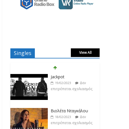
Singles
View All
Jackpot
Δεν
19/02/2023
επιτρέπεται σχολιασμός
Βιολέτα Νταγκάλου
Δεν
18/02/2023
επιτρέπεται σχολιασμός