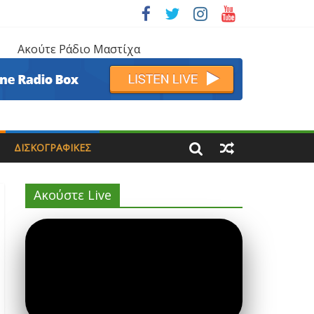
Ακούτε Ράδιο Μαστίχα
ΔΙΣΚΟΓΡΑΦΙΚΈΣ
Ακούστε Live