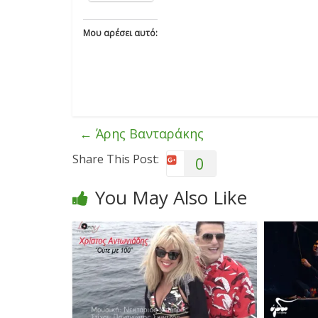
Μου αρέσει αυτό:
←
Άρης Βανταράκης
Share This Post:
0
You May Also Like