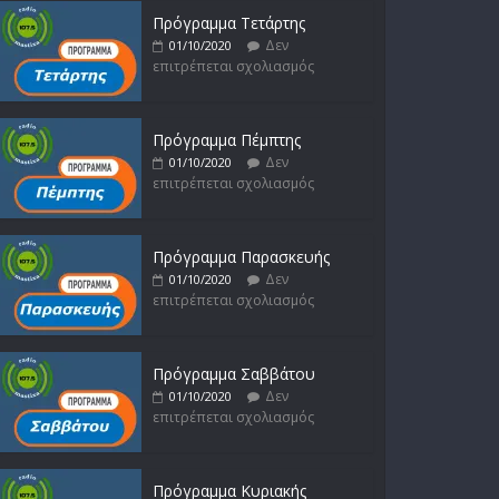
Πρόγραμμα Τετάρτης
Δεν
01/10/2020
επιτρέπεται σχολιασμός
Πρόγραμμα Πέμπτης
Δεν
01/10/2020
επιτρέπεται σχολιασμός
Πρόγραμμα Παρασκευής
Δεν
01/10/2020
επιτρέπεται σχολιασμός
Πρόγραμμα Σαββάτου
Δεν
01/10/2020
επιτρέπεται σχολιασμός
Πρόγραμμα Κυριακής