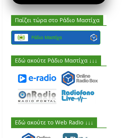
Παίζει τώρα στο Ράδιο Μαστίχα
Ράδιο Μαστίχα
Εδώ ακούτε Ράδιο Μαστίχα ↓↓↓
Εδώ ακούτε το Web Radio ↓↓↓