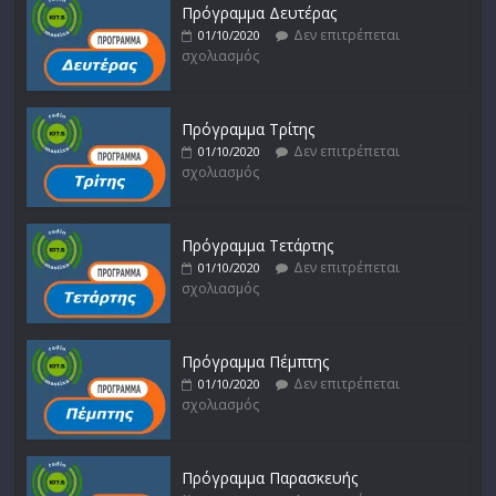
Πρόγραμμα Δευτέρας
Δεν επιτρέπεται
01/10/2020
σχολιασμός
Πρόγραμμα Τρίτης
Δεν επιτρέπεται
01/10/2020
σχολιασμός
Πρόγραμμα Τετάρτης
Δεν επιτρέπεται
01/10/2020
σχολιασμός
Πρόγραμμα Πέμπτης
Δεν επιτρέπεται
01/10/2020
σχολιασμός
Πρόγραμμα Παρασκευής