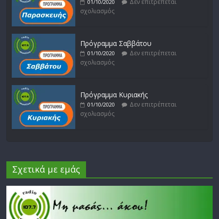
Δεν επιτρέπεται
01/10/2020
σχολιασμός
Πρόγραμμα Σαββάτου
Δεν επιτρέπεται
01/10/2020
σχολιασμός
Πρόγραμμα Κυριακής
Δεν επιτρέπεται
01/10/2020
σχολιασμός
Σχετικά με εμάς