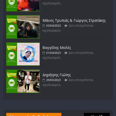
σχολιασμός
Μάνος Τρυπιάς & Γιώργος Στρατάκης
Δεν επιτρέπεται
05/04/2023
σχολιασμός
Βαγγέλης Μολές
Δεν επιτρέπεται
01/04/2023
σχολιασμός
Δημήτρης Γιώτης
Δεν επιτρέπεται
29/03/2023
σχολιασμός