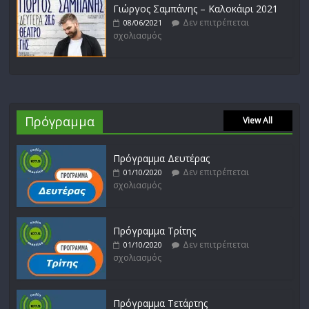
Γιώργος Σαμπάνης – Καλοκάιρι 2021
Δεν επιτρέπεται
08/06/2021
σχολιασμός
Πρόγραμμα
View All
Πρόγραμμα Δευτέρας
Δεν επιτρέπεται
01/10/2020
σχολιασμός
Πρόγραμμα Τρίτης
Δεν επιτρέπεται
01/10/2020
σχολιασμός
Πρόγραμμα Τετάρτης