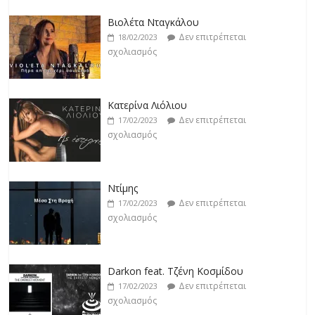
Κατερίνα Λιόλιου
Δεν επιτρέπεται
17/02/2023
σχολιασμός
Ντίμης
Δεν επιτρέπεται
17/02/2023
σχολιασμός
Darkon feat. Τζένη Κοσμίδου
Δεν επιτρέπεται
17/02/2023
σχολιασμός
Νεκτάριος Μαλλάς
Δεν επιτρέπεται
17/02/2023
σχολιασμός