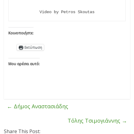
Video by Petros Skoutas
Κοινοποιήστε:
Εκτύπωση
Μου αρέσει αυτό:
←
Δήμος Αναστασιάδης
Τόλης Τσιμογιάννης
→
Share This Post: