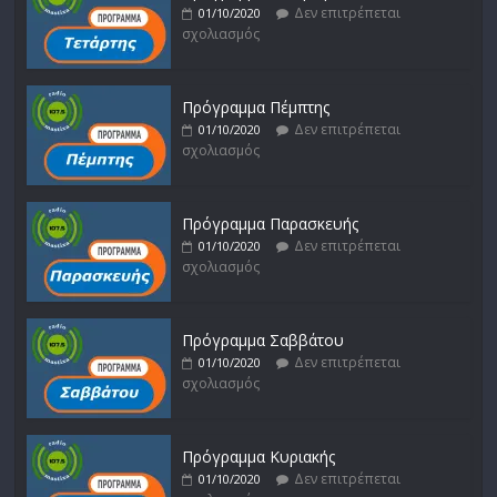
Δεν επιτρέπεται
01/10/2020
σχολιασμός
Πρόγραμμα Πέμπτης
Δεν επιτρέπεται
01/10/2020
σχολιασμός
Πρόγραμμα Παρασκευής
Δεν επιτρέπεται
01/10/2020
σχολιασμός
Πρόγραμμα Σαββάτου
Δεν επιτρέπεται
01/10/2020
σχολιασμός
Πρόγραμμα Κυριακής
Δεν επιτρέπεται
01/10/2020