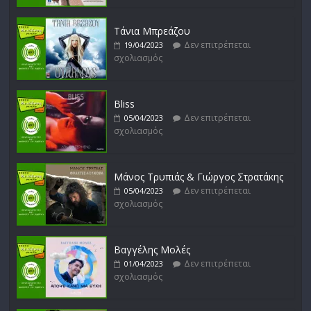
Δεν επιτρέπεται
13/02/2023
σχολιασμός
Τάνια Μπρεάζου
Δεν επιτρέπεται
19/04/2023
σχολιασμός
Bliss
Δεν επιτρέπεται
05/04/2023
σχολιασμός
Μάνος Τρυπιάς & Γιώργος Στρατάκης
Δεν επιτρέπεται
05/04/2023
σχολιασμός
Βαγγέλης Μολές
Δεν επιτρέπεται
01/04/2023
σχολιασμός