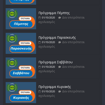
Πρόγραμμα Πέμπτης
Δεν επιτρέπεται
01/10/2020
σχολιασμός
Πρόγραμμα Παρασκευής
Δεν επιτρέπεται
01/10/2020
σχολιασμός
Πρόγραμμα Σαββάτου
Δεν επιτρέπεται
01/10/2020
σχολιασμός
Πρόγραμμα Κυριακής
Δεν επιτρέπεται
01/10/2020
σχολιασμός