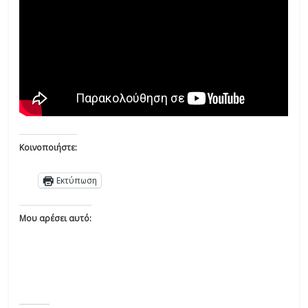
Κοινοποιήστε:
Εκτύπωση
Μου αρέσει αυτό: