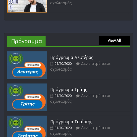
σχολιασμός
Πρόγραμμα
View All
Πρόγραμμα Δευτέρας
Δεν επιτρέπεται
01/10/2020
σχολιασμός
Πρόγραμμα Τρίτης
Δεν επιτρέπεται
01/10/2020
σχολιασμός
Πρόγραμμα Τετάρτης
Δεν επιτρέπεται
01/10/2020
σχολιασμός