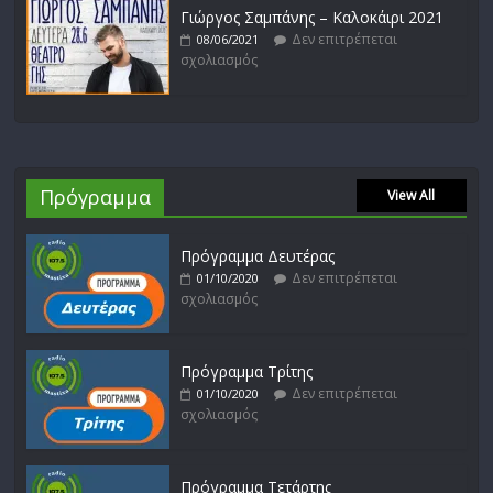
Γιώργος Σαμπάνης – Καλοκάιρι 2021
Δεν επιτρέπεται
08/06/2021
σχολιασμός
Πρόγραμμα
View All
Πρόγραμμα Δευτέρας
Δεν επιτρέπεται
01/10/2020
σχολιασμός
Πρόγραμμα Τρίτης
Δεν επιτρέπεται
01/10/2020
σχολιασμός
Πρόγραμμα Τετάρτης