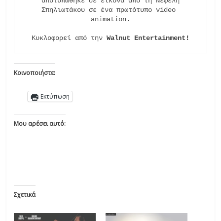
αποτυπώθηκε σε εικόνα από τη Νεφέλη

Σπηλιωτάκου σε ένα πρωτότυπο video 
animation.

Κυκλοφορεί από την 
Walnut Entertainment!
Κοινοποιήστε:
Εκτύπωση
Μου αρέσει αυτό:
Σχετικά