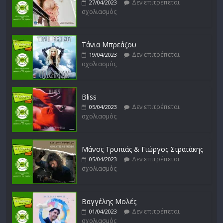
Δεν επιτρέπεται
27/04/2023
σχολιασμός
Μικρές Περιπλανήσεις
Δεν επιτρέπεται
16/02/2023
σχολιασμός
Τάνια Μπρεάζου
Δεν επιτρέπεται
19/04/2023
σχολιασμός
Bliss
Δεν επιτρέπεται
05/04/2023
σχολιασμός
Μάνος Τρυπιάς & Γιώργος Στρατάκης
Δεν επιτρέπεται
05/04/2023
σχολιασμός
Βαγγέλης Μολές
Δεν επιτρέπεται
01/04/2023
σχολιασμός