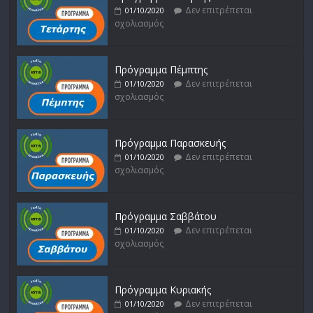
Δεν επιτρέπεται
01/10/2020
σχολιασμός
Πρόγραμμα Πέμπτης
Δεν επιτρέπεται
01/10/2020
σχολιασμός
Πρόγραμμα Παρασκευής
Δεν επιτρέπεται
01/10/2020
σχολιασμός
Πρόγραμμα Σαββάτου
Δεν επιτρέπεται
01/10/2020
σχολιασμός
Πρόγραμμα Κυριακής
Δεν επιτρέπεται
01/10/2020