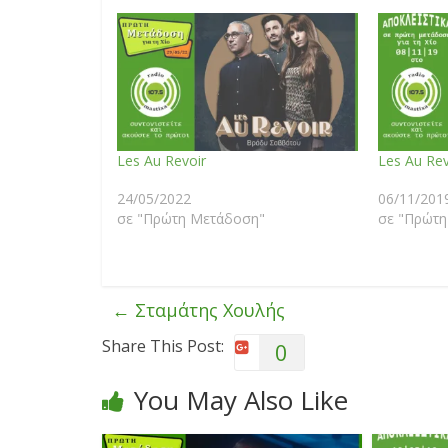
Les Au Revoir
Les Au Rev
24/05/2022
06/11/201
σε "Πρώτη Μετάδοση"
σε "Πρώτη
←
Σταμάτης Χουλής
Share This Post:
0
You May Also Like