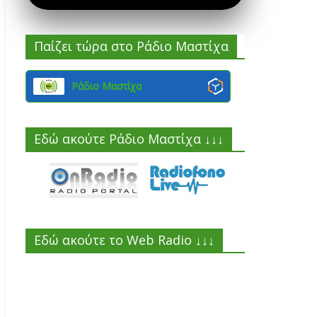
Παίζει τώρα στο Ράδιο Μαστίχα
Ράδιο Μαστίχα
Εδώ ακούτε Ράδιο Μαστίχα ↓↓↓
Εδώ ακούτε το Web Radio ↓↓↓