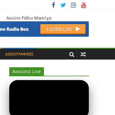
Ακούτε Ράδιο Μαστίχα
ΔΙΣΚΟΓΡΑΦΙΚΈΣ
Ακούστε Live