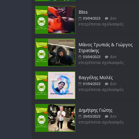
Bliss
Δεν
05/04/2023
επιτρέπεται σχολιασμός
Μάνος Τρυπιάς & Γιώργος
Στρατάκης
Δεν
05/04/2023
επιτρέπεται σχολιασμός
Βαγγέλης Μολές
Δεν
01/04/2023
επιτρέπεται σχολιασμός
Δημήτρης Γιώτης
Δεν
29/03/2023
επιτρέπεται σχολιασμός