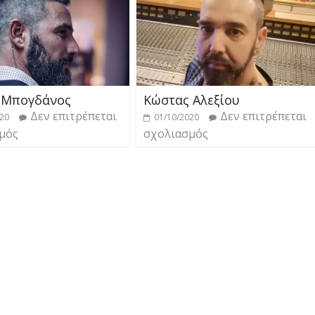
 Μπογδάνος
Κώστας Αλεξίου
Δεν επιτρέπεται
Δεν επιτρέπεται
020
01/10/2020
μός
σχολιασμός