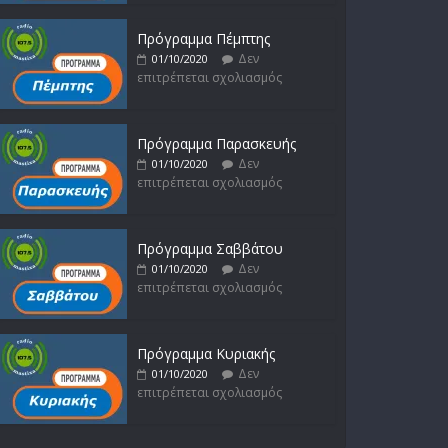
Πρόγραμμα Πέμπτης
Δεν
01/10/2020
επιτρέπεται σχολιασμός
Πρόγραμμα Παρασκευής
Δεν
01/10/2020
επιτρέπεται σχολιασμός
Πρόγραμμα Σαββάτου
Δεν
01/10/2020
επιτρέπεται σχολιασμός
Πρόγραμμα Κυριακής
Δεν
01/10/2020
επιτρέπεται σχολιασμός