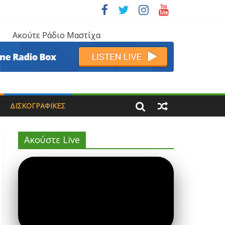
Ακούτε Ράδιο Μαστίχα
ΔΙΣΚΟΓΡΑΦΙΚΈΣ
Ακούστε Live