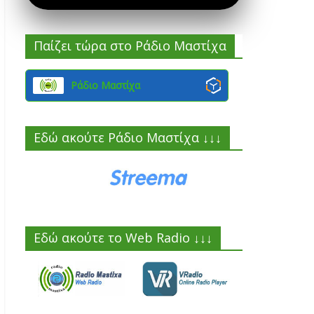
Παίζει τώρα στο Ράδιο Μαστίχα
Ράδιο Μαστίχα
Εδώ ακούτε Ράδιο Μαστίχα ↓↓↓
Εδώ ακούτε το Web Radio ↓↓↓