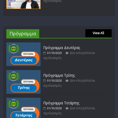
σχολιασμός
Πρόγραμμα
View All
Πρόγραμμα Δευτέρας
Δεν επιτρέπεται
01/10/2020
σχολιασμός
Πρόγραμμα Τρίτης
Δεν επιτρέπεται
01/10/2020
σχολιασμός
Πρόγραμμα Τετάρτης
Δεν επιτρέπεται
01/10/2020
σχολιασμός