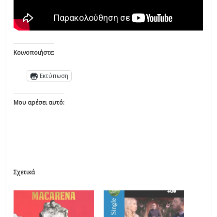
Κοινοποιήστε:
Εκτύπωση
Μου αρέσει αυτό:
Σχετικά