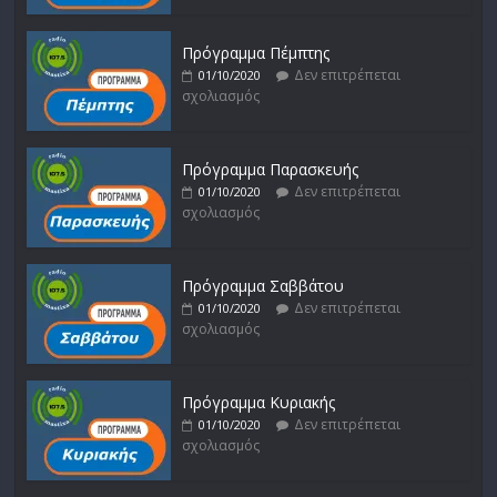
Πρόγραμμα Πέμπτης
Δεν επιτρέπεται
01/10/2020
σχολιασμός
Πρόγραμμα Παρασκευής
Δεν επιτρέπεται
01/10/2020
σχολιασμός
Πρόγραμμα Σαββάτου
Δεν επιτρέπεται
01/10/2020
σχολιασμός
Πρόγραμμα Κυριακής
Δεν επιτρέπεται
01/10/2020
σχολιασμός