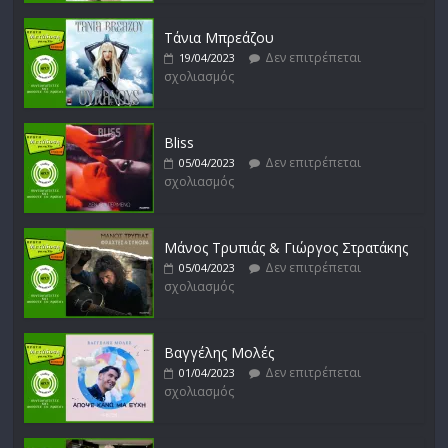
Δεν επιτρέπεται
15/02/2023
σχολιασμός
Τάνια Μπρεάζου
Δεν επιτρέπεται
19/04/2023
σχολιασμός
Bliss
Δεν επιτρέπεται
05/04/2023
σχολιασμός
Μάνος Τρυπιάς & Γιώργος Στρατάκης
Δεν επιτρέπεται
05/04/2023
σχολιασμός
Βαγγέλης Μολές
Δεν επιτρέπεται
01/04/2023
σχολιασμός