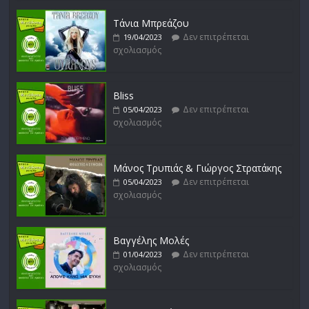
Τάνια Μπρεάζου
Δεν επιτρέπεται
19/04/2023
σχολιασμός
Bliss
Δεν επιτρέπεται
05/04/2023
σχολιασμός
Μάνος Τρυπιάς & Γιώργος Στρατάκης
Δεν επιτρέπεται
05/04/2023
σχολιασμός
Βαγγέλης Μολές
Δεν επιτρέπεται
01/04/2023
σχολιασμός