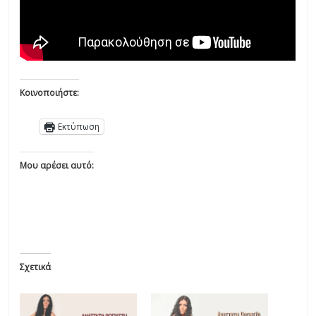
Κοινοποιήστε:
Εκτύπωση
Μου αρέσει αυτό:
Σχετικά