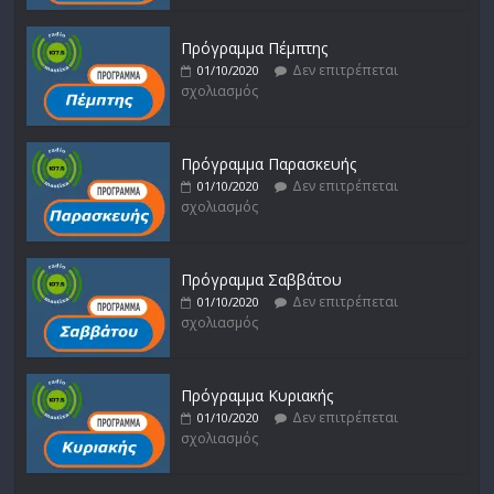
Πρόγραμμα Πέμπτης
Δεν επιτρέπεται
01/10/2020
σχολιασμός
Πρόγραμμα Παρασκευής
Δεν επιτρέπεται
01/10/2020
σχολιασμός
Πρόγραμμα Σαββάτου
Δεν επιτρέπεται
01/10/2020
σχολιασμός
Πρόγραμμα Κυριακής
Δεν επιτρέπεται
01/10/2020
σχολιασμός