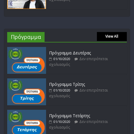
Πρόγραμμα
View All
Πρόγραμμα Δευτέρας
Δεν επιτρέπεται
01/10/2020
σχολιασμός
Πρόγραμμα Τρίτης
Δεν επιτρέπεται
01/10/2020
σχολιασμός
Πρόγραμμα Τετάρτης
Δεν επιτρέπεται
01/10/2020
σχολιασμός