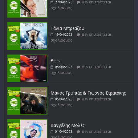
Δεν επιτρέπεται
27/04/2023
σχολιασμός
Δυνάμεις του Αιγαίου
Δεν επιτρέπεται
15/02/2023
σχολιασμός
Τάνια Μπρεάζου
Δεν επιτρέπεται
19/04/2023
σχολιασμός
Bliss
Δεν επιτρέπεται
05/04/2023
σχολιασμός
Μάνος Τρυπιάς & Γιώργος Στρατάκης
Δεν επιτρέπεται
05/04/2023
σχολιασμός
Βαγγέλης Μολές
Δεν επιτρέπεται
01/04/2023
σχολιασμός