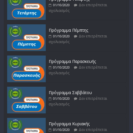
Δεν επιτρέπεται
01/10/2020
σχολιασμός
Πρόγραμμα Πέμπτης
Δεν επιτρέπεται
01/10/2020
σχολιασμός
Πρόγραμμα Παρασκευής
Δεν επιτρέπεται
01/10/2020
σχολιασμός
Πρόγραμμα Σαββάτου
Δεν επιτρέπεται
01/10/2020
σχολιασμός
Πρόγραμμα Κυριακής
Δεν επιτρέπεται
01/10/2020