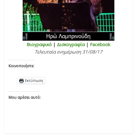
Βιογραφικό
|
Δισκογραφία
|
Facebook
Τελευταία ενημέρωση 31/08/17
Κοινοποιήστε:
Εκτύπωση
Μου αρέσει αυτό: