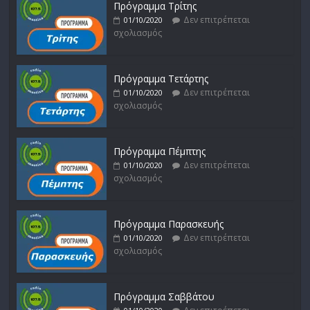
Πρόγραμμα Τρίτης
Δεν επιτρέπεται
01/10/2020
σχολιασμός
Πρόγραμμα Τετάρτης
Δεν επιτρέπεται
01/10/2020
σχολιασμός
Πρόγραμμα Πέμπτης
Δεν επιτρέπεται
01/10/2020
σχολιασμός
Πρόγραμμα Παρασκευής
Δεν επιτρέπεται
01/10/2020
σχολιασμός
Πρόγραμμα Σαββάτου