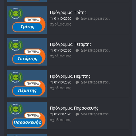
Πρόγραμμα Τρίτης
Δεν επιτρέπεται
01/10/2020
σχολιασμός
Πρόγραμμα Τετάρτης
Δεν επιτρέπεται
01/10/2020
σχολιασμός
Πρόγραμμα Πέμπτης
Δεν επιτρέπεται
01/10/2020
σχολιασμός
Πρόγραμμα Παρασκευής
Δεν επιτρέπεται
01/10/2020
σχολιασμός