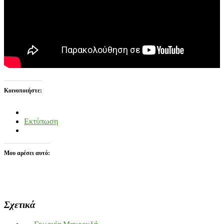
Κοινοποιήστε:
Εκτύπωση
Μου αρέσει αυτό:
Σχετικά