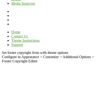
Media Inspector
Home
Contact Us
Theme Instructions
Support
Set footer copyright from with theme options
Configure in Appearance > Customize > Additional Options >
Footer Copyright Editor