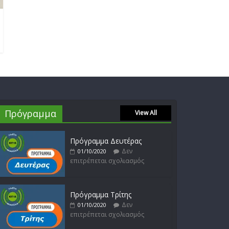
Δεν
17/02/2023
επιτρέπεται σχολιασμός
Πρόγραμμα
View All
Πρόγραμμα Δευτέρας
Δεν
01/10/2020
επιτρέπεται σχολιασμός
Πρόγραμμα Τρίτης
Δεν
01/10/2020
επιτρέπεται σχολιασμός