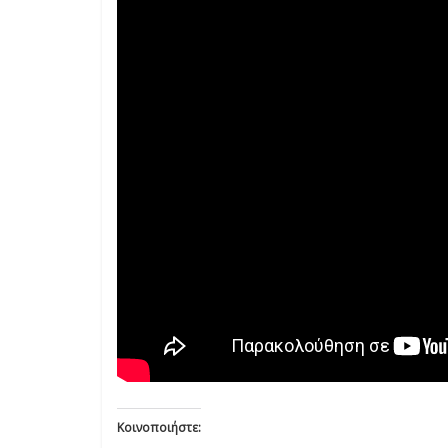
Κοινοποιήστε: