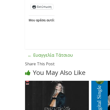
Εκτύπωση
Μου αρέσει αυτό:
←
Ευαγγελία Τάτσιου
Share This Post:
You May Also Like