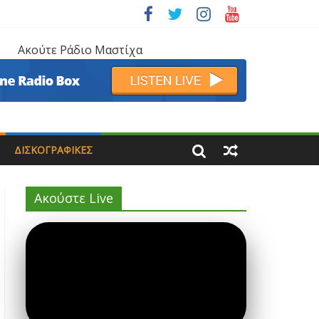
Ακούτε Ράδιο Μαστίχα
ΔΙΣΚΟΓΡΑΦΙΚΈΣ
Ακούστε Live