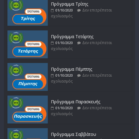
Πρόγραμμα Τρίτης
Δεν επιτρέπεται
01/10/2020
σχολιασμός
Πρόγραμμα Τετάρτης
Δεν επιτρέπεται
01/10/2020
σχολιασμός
Πρόγραμμα Πέμπτης
Δεν επιτρέπεται
01/10/2020
σχολιασμός
Πρόγραμμα Παρασκευής
Δεν επιτρέπεται
01/10/2020
σχολιασμός
Πρόγραμμα Σαββάτου