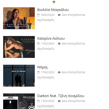
Βιολέτα Νταγκάλου
Δεν επιτρέπεται
18/02/2023
σχολιασμός
Κατερίνα Λιόλιου
Δεν επιτρέπεται
17/02/2023
σχολιασμός
Ντίμης
Δεν επιτρέπεται
17/02/2023
σχολιασμός
Darkon feat. Τζένη Κοσμίδου
Δεν επιτρέπεται
17/02/2023
σχολιασμός