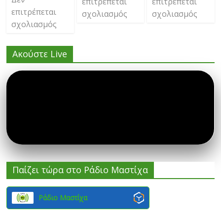
επιτρέπεται
επιτρέπεται
επιτρέπεται
σχολιασμός
σχολιασμός
σχολιασμός
Ακούστε Live
Παίζει τώρα στο Ράδιο Μαστίχα
Ράδιο Μαστίχα