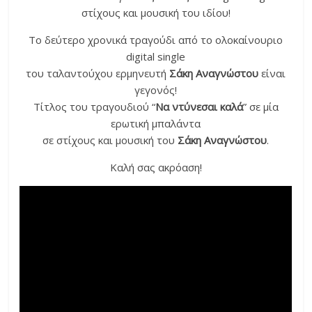
στίχους και μουσική του ιδίου!
Το δεύτερο χρονικά τραγούδι από το ολοκαίνουριο
digital single
του ταλαντούχου ερμηνευτή
Σάκη Αναγνώστου
είναι
γεγονός!
Τίτλος του τραγουδιού “
Να ντύνεσαι καλά
” σε μία
ερωτική μπαλάντα
σε στίχους και μουσική του
Σάκη Αναγνώστου
.
Καλή σας ακρόαση!