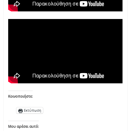
Κοινοποιήστε:
Εκτύπωση
Μου αρέσει αυτό: