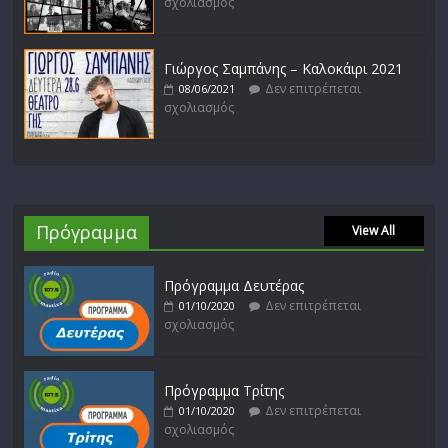
σχολιασμός
Γιώργος Σαμπάνης – Καλοκάιρι 2021
Δεν επιτρέπεται
08/06/2021
σχολιασμός
Πρόγραμμα
View All
Πρόγραμμα Δευτέρας
Δεν επιτρέπεται
01/10/2020
σχολιασμός
Πρόγραμμα Τρίτης
Δεν επιτρέπεται
01/10/2020
σχολιασμός