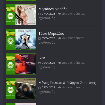
σχολιασμός
Μαριάννα Μασάδη
Δεν επιτρέπεται
27/04/2023
σχολιασμός
Λουκιανός Κηλαηδόνης
Δεν επιτρέπεται
14/02/2023
σχολιασμός
Τάνια Μπρεάζου
Δεν επιτρέπεται
19/04/2023
σχολιασμός
Bliss
Δεν επιτρέπεται
05/04/2023
σχολιασμός
Μάνος Τρυπιάς & Γιώργος Στρατάκης
Δεν επιτρέπεται
05/04/2023
σχολιασμός