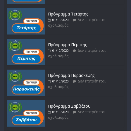
Πρόγραμμα Τετάρτης
Δεν επιτρέπεται
01/10/2020
σχολιασμός
Πρόγραμμα Πέμπτης
Δεν επιτρέπεται
01/10/2020
σχολιασμός
Πρόγραμμα Παρασκευής
Δεν επιτρέπεται
01/10/2020
σχολιασμός
Πρόγραμμα Σαββάτου
Δεν επιτρέπεται
01/10/2020
σχολιασμός