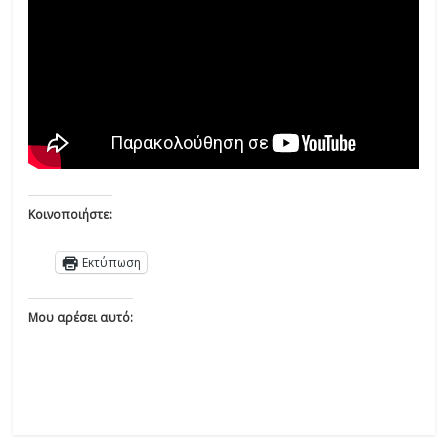
Κοινοποιήστε:
Εκτύπωση
Μου αρέσει αυτό: