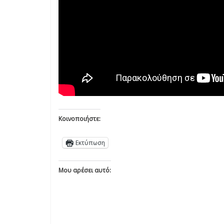
Κοινοποιήστε:
Εκτύπωση
Μου αρέσει αυτό: