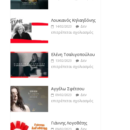
επιτρέπεται σχολιασμός
Ελένη Τσαλιγοπούλου
Δεν
13/02/2023
επιτρέπεται σχολιασμός
Αγγέλω Σφέτσου
Δεν
09/02/2023
επιτρέπεται σχολιασμός
Γιάννης Λογοθέτης
Δεν
09/02/2023
επιτρέπεται σχολιασμός
Anemos