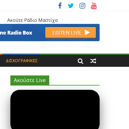
Ακούτε Ράδιο Μαστίχα
ΔΙΣΚΟΓΡΑΦΙΚΈΣ
Ακούστε Live