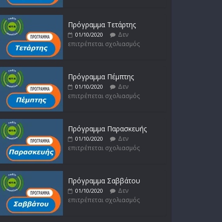
Πρόγραμμα Τετάρτης
Δεν
01/10/2020
επιτρέπεται σχολιασμός
Πρόγραμμα Πέμπτης
Δεν
01/10/2020
επιτρέπεται σχολιασμός
Πρόγραμμα Παρασκευής
Δεν
01/10/2020
επιτρέπεται σχολιασμός
Πρόγραμμα Σαββάτου
Δεν
01/10/2020
επιτρέπεται σχολιασμός