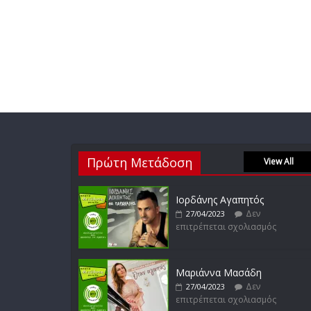
Πρώτη Μετάδοση
View All
Ιορδάνης Αγαπητός
Δεν
27/04/2023
επιτρέπεται σχολιασμός
Μαριάννα Μασάδη
Δεν
27/04/2023
επιτρέπεται σχολιασμός