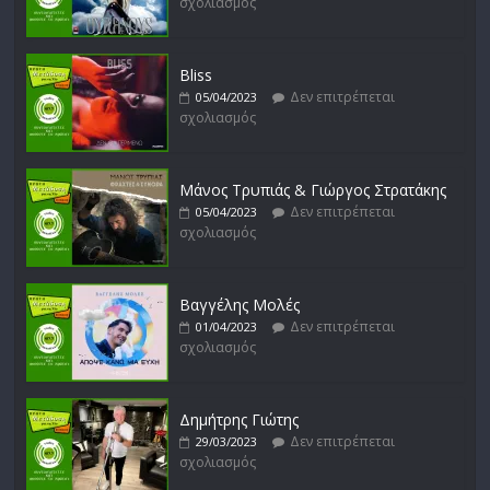
σχολιασμός
Bliss
Δεν επιτρέπεται
05/04/2023
σχολιασμός
Μάνος Τρυπιάς & Γιώργος Στρατάκης
Δεν επιτρέπεται
05/04/2023
σχολιασμός
Βαγγέλης Μολές
Δεν επιτρέπεται
01/04/2023
σχολιασμός
Δημήτρης Γιώτης
Δεν επιτρέπεται
29/03/2023
σχολιασμός