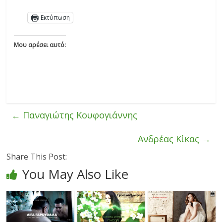
Εκτύπωση
Μου αρέσει αυτό:
←
Παναγιώτης Κουφογιάννης
Ανδρέας Κίκας
→
Share This Post:
You May Also Like