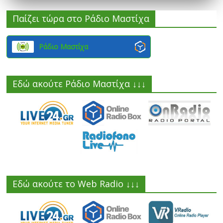
Παίζει τώρα στο Ράδιο Μαστίχα
Ράδιο Μαστίχα
Εδώ ακούτε Ράδιο Μαστίχα ↓↓↓
Εδώ ακούτε το Web Radio ↓↓↓