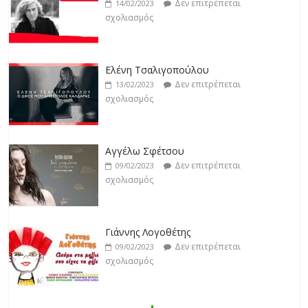
Δεν επιτρέπεται
13/02/2023
σχολιασμός
Αγγέλω Σφέτσου
Δεν επιτρέπεται
09/02/2023
σχολιασμός
Γιάννης Λογοθέτης
Δεν επιτρέπεται
09/02/2023
σχολιασμός
Anemos
Δεν επιτρέπεται
03/02/2023
σχολιασμός