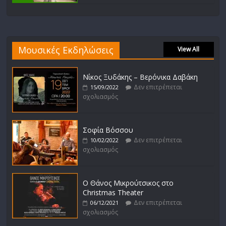
Μουσικές Εκδηλώσεις
View All
Νίκος Ξυδάκης – Βερόνικα Δαβάκη
Δεν επιτρέπεται
15/09/2022
σχολιασμός
Σοφία Βόσσου
Δεν επιτρέπεται
10/02/2022
σχολιασμός
Ο Θάνος Μικρούτσικος στο
Christmas Theater
Δεν επιτρέπεται
06/12/2021
σχολιασμός