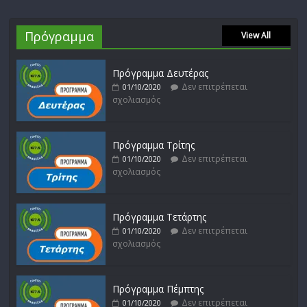
Πρόγραμμα
View All
Πρόγραμμα Δευτέρας
Δεν επιτρέπεται
01/10/2020
σχολιασμός
Πρόγραμμα Τρίτης
Δεν επιτρέπεται
01/10/2020
σχολιασμός
Πρόγραμμα Τετάρτης
Δεν επιτρέπεται
01/10/2020
σχολιασμός
Πρόγραμμα Πέμπτης
Δεν επιτρέπεται
01/10/2020