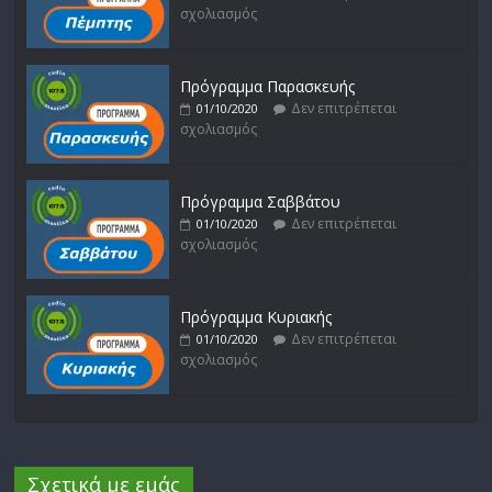
σχολιασμός
Πρόγραμμα Παρασκευής
Δεν επιτρέπεται
01/10/2020
σχολιασμός
Πρόγραμμα Σαββάτου
Δεν επιτρέπεται
01/10/2020
σχολιασμός
Πρόγραμμα Κυριακής
Δεν επιτρέπεται
01/10/2020
σχολιασμός
Σχετικά με εμάς