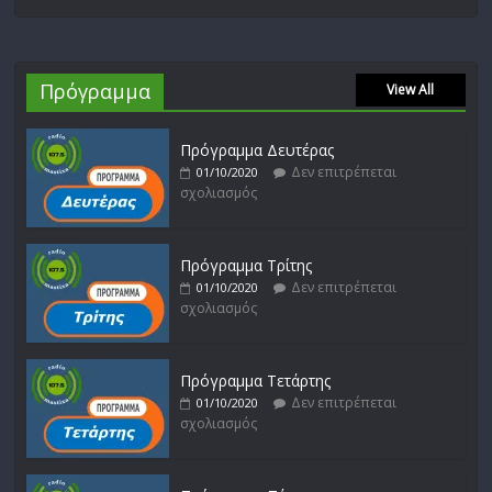
Πρόγραμμα
View All
Πρόγραμμα Δευτέρας
Δεν επιτρέπεται
01/10/2020
σχολιασμός
Πρόγραμμα Τρίτης
Δεν επιτρέπεται
01/10/2020
σχολιασμός
Πρόγραμμα Τετάρτης
Δεν επιτρέπεται
01/10/2020
σχολιασμός