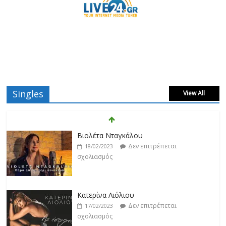
Singles
View All
Βιολέτα Νταγκάλου
Δεν επιτρέπεται
18/02/2023
σχολιασμός
Κατερίνα Λιόλιου
Δεν επιτρέπεται
17/02/2023
σχολιασμός