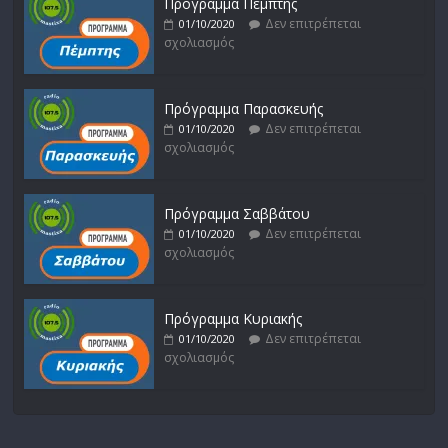
Πρόγραμμα Πέμπτης
Δεν επιτρέπεται
01/10/2020
σχολιασμός
Πρόγραμμα Παρασκευής
Δεν επιτρέπεται
01/10/2020
σχολιασμός
Πρόγραμμα Σαββάτου
Δεν επιτρέπεται
01/10/2020
σχολιασμός
Πρόγραμμα Κυριακής
Δεν επιτρέπεται
01/10/2020
σχολιασμός