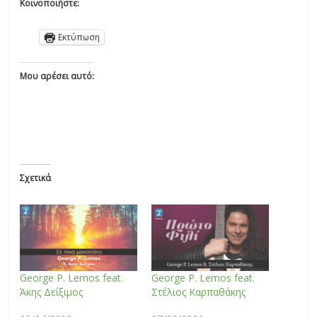
Κοινοποιήστε:
Εκτύπωση
Μου αρέσει αυτό:
Σχετικά
George P. Lemos feat.
George P. Lemos feat.
Άκης Δείξιμος
Στέλιος Καρπαθάκης