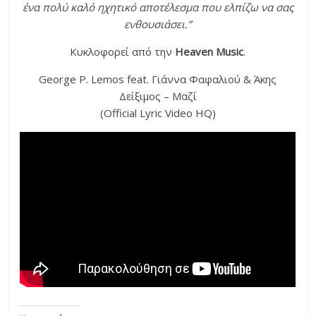
ένα πολύ καλό ηχητικό αποτέλεσμα που ελπίζω να σας
ενθουσιάσει.”
Κυκλοφορεί από την
Heaven Music
.
George P. Lemos feat. Γιάννα Φαφαλιού & Άκης
Δείξιμος – Μαζί
(Official Lyric Video HQ)