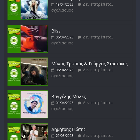
Δεν επιτρέπεται
19/04/2023
σχολιασμός
Bliss
Δεν επιτρέπεται
05/04/2023
σχολιασμός
Μάνος Τρυπιάς & Γιώργος Στρατάκης
Δεν επιτρέπεται
05/04/2023
σχολιασμός
Βαγγέλης Μολές
Δεν επιτρέπεται
01/04/2023
σχολιασμός
Δημήτρης Γιώτης
Δεν επιτρέπεται
29/03/2023