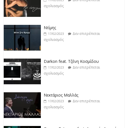
σχολιασμός
Ντίμης
Δεν επιτρέπεται
17/02/2023
σχολιασμός
Darkon feat. Τζένη Κοσμίδου
Δεν επιτρέπεται
17/02/2023
σχολιασμός
Νεκτάριος Μαλλάς
Δεν επιτρέπεται
17/02/2023
σχολιασμός