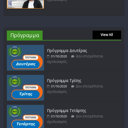
Πρόγραμμα
View All
Πρόγραμμα Δευτέρας
Δεν επιτρέπεται
01/10/2020
σχολιασμός
Πρόγραμμα Τρίτης
Δεν επιτρέπεται
01/10/2020
σχολιασμός
Πρόγραμμα Τετάρτης
Δεν επιτρέπεται
01/10/2020
σχολιασμός