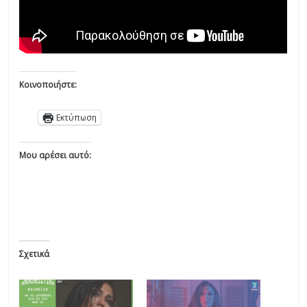
Κοινοποιήστε:
Εκτύπωση
Μου αρέσει αυτό:
Σχετικά