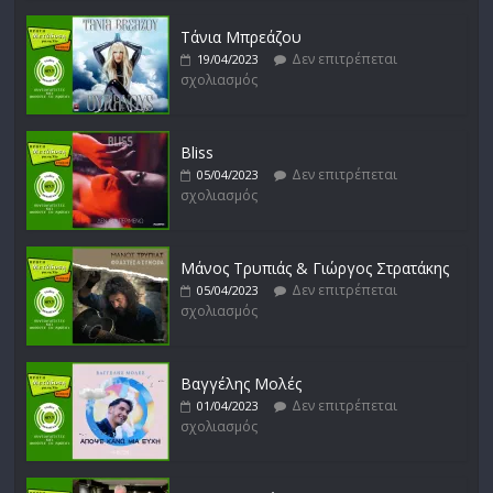
Δεν επιτρέπεται
16/02/2023
σχολιασμός
Τάνια Μπρεάζου
Δεν επιτρέπεται
19/04/2023
σχολιασμός
Bliss
Δεν επιτρέπεται
05/04/2023
σχολιασμός
Μάνος Τρυπιάς & Γιώργος Στρατάκης
Δεν επιτρέπεται
05/04/2023
σχολιασμός
Βαγγέλης Μολές
Δεν επιτρέπεται
01/04/2023
σχολιασμός