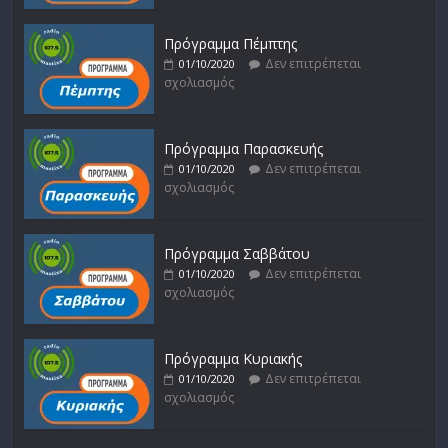
Πρόγραμμα Πέμπτης
Δεν επιτρέπεται
01/10/2020
σχολιασμός
Πρόγραμμα Παρασκευής
Δεν επιτρέπεται
01/10/2020
σχολιασμός
Πρόγραμμα Σαββάτου
Δεν επιτρέπεται
01/10/2020
σχολιασμός
Πρόγραμμα Κυριακής
Δεν επιτρέπεται
01/10/2020
σχολιασμός