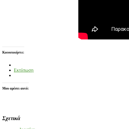
Κοινοποιήστε:
Εκτύπωση
Μου αρέσει αυτό:
Σχετικά