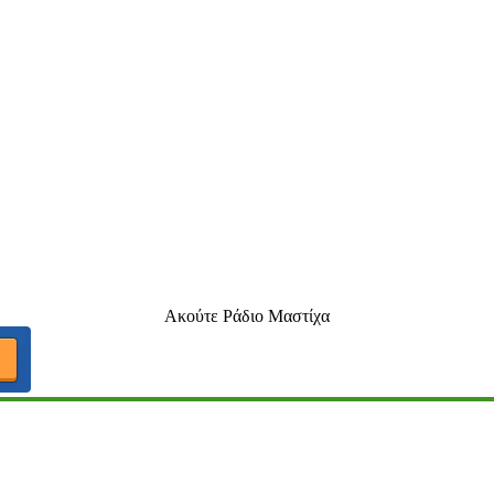
Ακούτε Ράδιο Μαστίχα